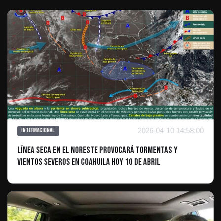
2026-04-10 14:58:00
Internacional
Línea seca en el noreste provocará tormentas y
vientos severos en Coahuila hoy 10 de abril