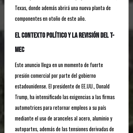
Texas, donde además abrirá una nueva planta de
componentes en otoño de este año.
El contexto político y la revisión del T-
MEC
Este anuncio llega en un momento de fuerte
presión comercial por parte del gobierno
estadounidense. El presidente de EE.UU., Donald
Trump, ha intensificado las exigencias a las firmas
automotrices para retornar empleos a su país
mediante el uso de aranceles al acero, aluminio y
autopartes, además de las tensiones derivadas de