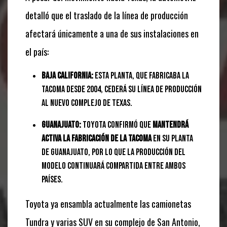
detalló que el traslado de la línea de producción
afectará únicamente a una de sus instalaciones en
el país:
Baja California:
Esta planta, que fabricaba la
Tacoma desde 2004, cederá su línea de producción
al nuevo complejo de Texas.
Guanajuato:
Toyota confirmó que
mantendrá
activa la fabricación de la Tacoma
en su planta
de Guanajuato, por lo que la producción del
modelo continuará compartida entre ambos
países.
Toyota ya ensambla actualmente las camionetas
Tundra y varias SUV en su complejo de San Antonio,