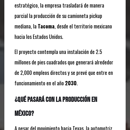
estratégico, la empresa trasladará de manera
parcial la producción de su camioneta pickup
mediana, la
Tacoma
, desde el territorio mexicano
hacia los Estados Unidos.
El proyecto contempla una instalación de 2.5
millones de pies cuadrados que generará alrededor
de 2,000 empleos directos y se prevé que entre en
funcionamiento en el año
2030
.
¿Qué pasará con la producción en
México?
A pesar del movimiento hacia Texas, la automotriz