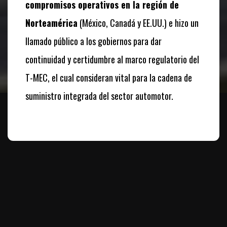
compromisos operativos en la región de
Norteamérica
(México, Canadá y EE.UU.) e hizo un
llamado público a los gobiernos para dar
continuidad y certidumbre al marco regulatorio del
T-MEC, el cual consideran vital para la cadena de
suministro integrada del sector automotor.
Te puede interesar