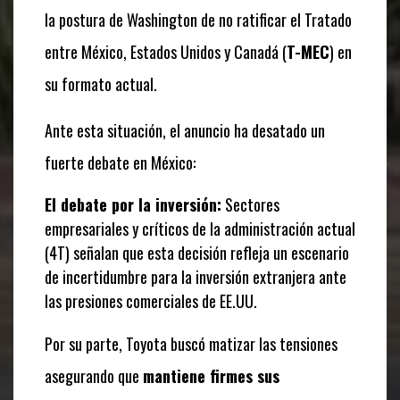
la postura de Washington de no ratificar el Tratado
entre México, Estados Unidos y Canadá (
T-MEC
) en
su formato actual.
Ante esta situación, el anuncio ha desatado un
fuerte debate en México:
El debate por la inversión:
Sectores
empresariales y críticos de la administración actual
(4T) señalan que esta decisión refleja un escenario
de incertidumbre para la inversión extranjera ante
las presiones comerciales de EE.UU.
Por su parte, Toyota buscó matizar las tensiones
asegurando que
mantiene firmes sus