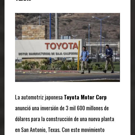
La automotriz japonesa
Toyota Motor Corp
anunció una inversión de 3 mil 600 millones de
dólares para la construcción de una nueva planta
en San Antonio, Texas. Con este movimiento