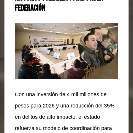
Federación
Con una inversión de 4 mil millones de
pesos para 2026 y una reducción del 35%
en delitos de alto impacto, el estado
refuerza su modelo de coordinación para