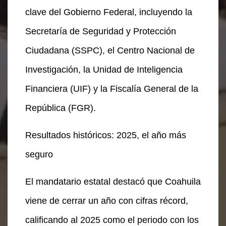
clave del Gobierno Federal, incluyendo la
Secretaría de Seguridad y Protección
Ciudadana (SSPC), el Centro Nacional de
Investigación, la Unidad de Inteligencia
Financiera (UIF) y la Fiscalía General de la
República (FGR).
Resultados históricos: 2025, el año más
seguro
El mandatario estatal destacó que Coahuila
viene de cerrar un año con cifras récord,
calificando al 2025 como el periodo con los