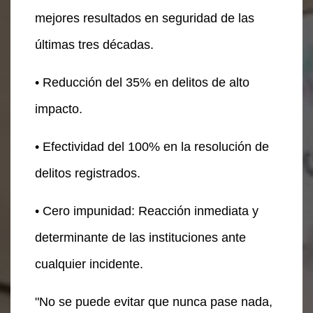
mejores resultados en seguridad de las
últimas tres décadas.
• Reducción del 35% en delitos de alto
impacto.
• Efectividad del 100% en la resolución de
delitos registrados.
• Cero impunidad: Reacción inmediata y
determinante de las instituciones ante
cualquier incidente.
"No se puede evitar que nunca pase nada,