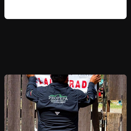
Te puede interesar