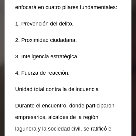
enfocará en cuatro pilares fundamentales:
1. Prevención del delito.
2. Proximidad ciudadana.
3. Inteligencia estratégica.
4. Fuerza de reacción.
Unidad total contra la delincuencia
Durante el encuentro, donde participaron
empresarios, alcaldes de la región
lagunera y la sociedad civil, se ratificó el