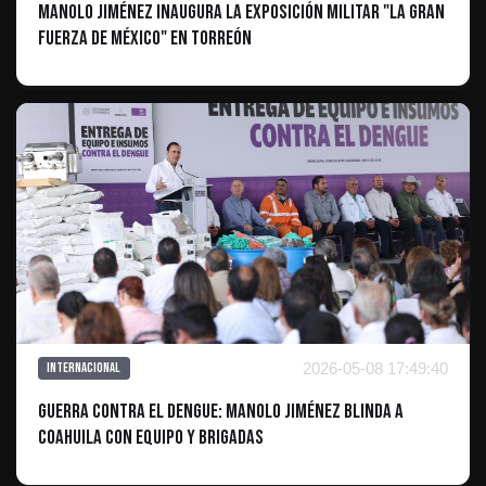
Manolo Jiménez inaugura la exposición militar "La Gran
Fuerza de México" en Torreón
2026-05-08 17:49:40
Internacional
Guerra contra el Dengue: Manolo Jiménez blinda a
Coahuila con equipo y brigadas