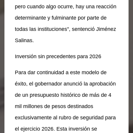
pero cuando algo ocurre, hay una reacción
determinante y fulminante por parte de
todas las instituciones", sentenció Jiménez
Salinas.
Inversión sin precedentes para 2026
Para dar continuidad a este modelo de
éxito, el gobernador anunció la aprobación
de un presupuesto histórico de más de 4
mil millones de pesos destinados
exclusivamente al rubro de seguridad para
el ejercicio 2026. Esta inversión se