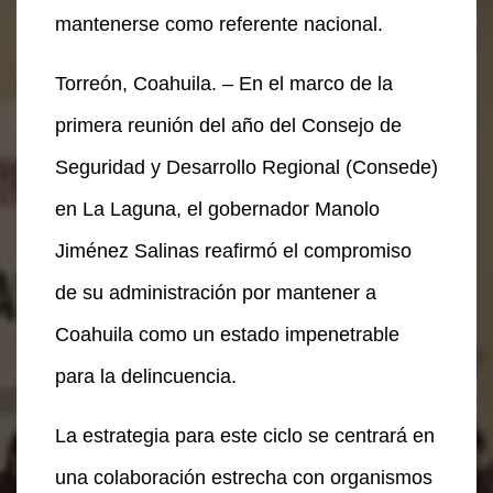
mantenerse como referente nacional.
Torreón, Coahuila. – En el marco de la
primera reunión del año del Consejo de
Seguridad y Desarrollo Regional (Consede)
en La Laguna, el gobernador Manolo
Jiménez Salinas reafirmó el compromiso
de su administración por mantener a
Coahuila como un estado impenetrable
para la delincuencia.
La estrategia para este ciclo se centrará en
una colaboración estrecha con organismos