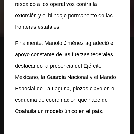
respaldo a los operativos contra la
extorsión y el blindaje permanente de las
fronteras estatales.
Finalmente, Manolo Jiménez agradeció el
apoyo constante de las fuerzas federales,
destacando la presencia del Ejército
Mexicano, la Guardia Nacional y el Mando
Especial de La Laguna, piezas clave en el
esquema de coordinación que hace de
Coahuila un modelo único en el país.