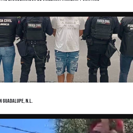
 Guadalupe, N.L.