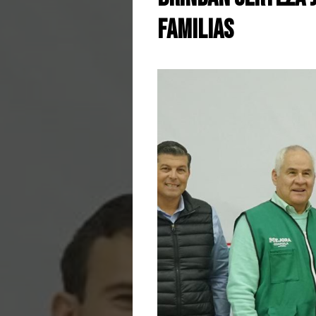
familias