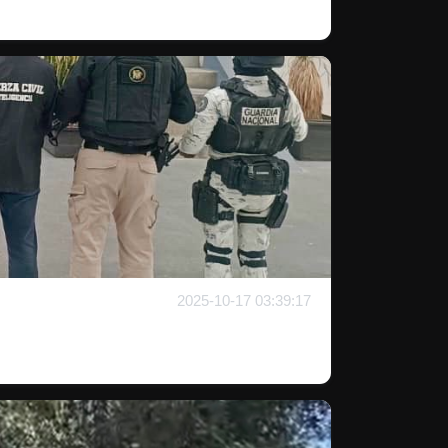
2025-10-17 03:39:17