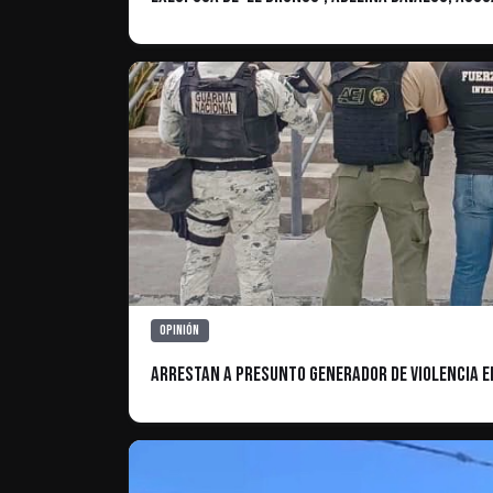
Opinión
Arrestan a Presunto Generador de Violencia en