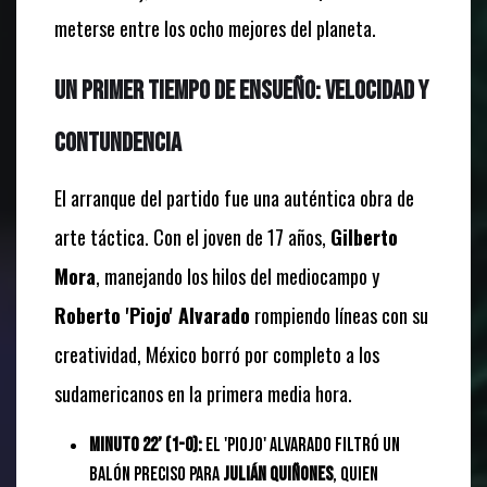
meterse entre los ocho mejores del planeta.
Un primer tiempo de ensueño: Velocidad y
contundencia
El arranque del partido fue una auténtica obra de
arte táctica. Con el joven de 17 años,
Gilberto
Mora
, manejando los hilos del mediocampo y
Roberto 'Piojo' Alvarado
rompiendo líneas con su
creatividad, México borró por completo a los
sudamericanos en la primera media hora.
Minuto 22’ (1-0):
El 'Piojo' Alvarado filtró un
balón preciso para
Julián Quiñones
, quien