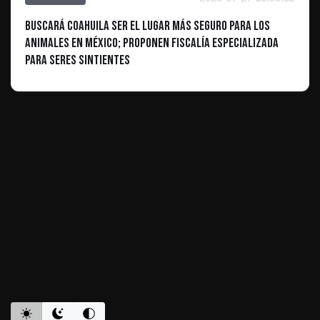
Buscará Coahuila ser el lugar más seguro para los
animales en México; proponen Fiscalía especializada
para seres sintientes
ES INFORMATIVO