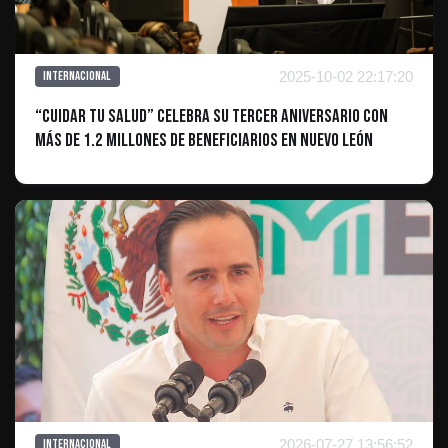
2025-10-02 22:17:20
Internacional
“Cuidar tu Salud” celebra su tercer aniversario con
más de 1.2 millones de beneficiarios en Nuevo León
2026-07-27 13:56:52
Internacional