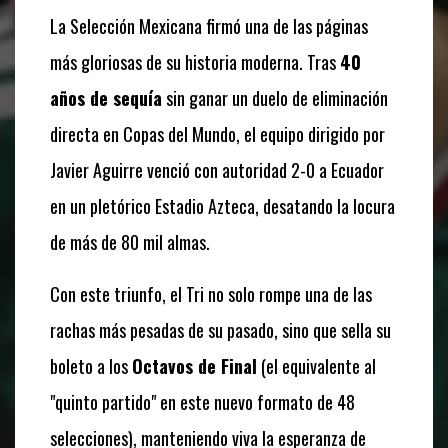
La Selección Mexicana firmó una de las páginas
más gloriosas de su historia moderna. Tras
40
años de sequía
sin ganar un duelo de eliminación
directa en Copas del Mundo, el equipo dirigido por
Javier Aguirre venció con autoridad 2-0 a Ecuador
en un pletórico Estadio Azteca, desatando la locura
de más de 80 mil almas.
Con este triunfo, el Tri no solo rompe una de las
rachas más pesadas de su pasado, sino que sella su
boleto a los
Octavos de Final
(el equivalente al
"quinto partido" en este nuevo formato de 48
selecciones), manteniendo viva la esperanza de