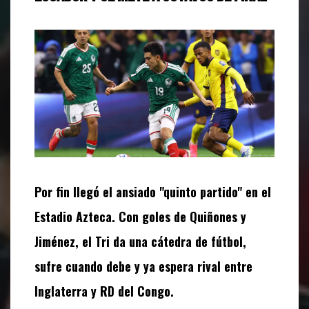
Por fin llegó el ansiado "quinto partido" en el
Estadio Azteca. Con goles de Quiñones y
Jiménez, el Tri da una cátedra de fútbol,
sufre cuando debe y ya espera rival entre
Inglaterra y RD del Congo.