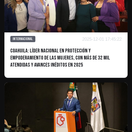
2025-12-01 17:45:22
Internacional
Coahuila: Líder nacional en protección y
empoderamiento de las mujeres, con más de 32 mil
atendidas y avances inéditos en 2025