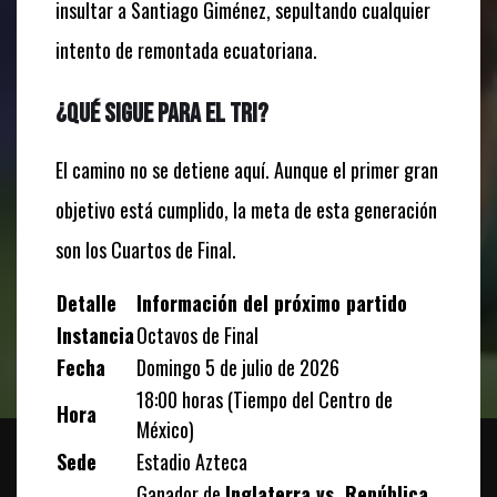
insultar a Santiago Giménez, sepultando cualquier
intento de remontada ecuatoriana.
¿Qué sigue para el Tri?
El camino no se detiene aquí. Aunque el primer gran
objetivo está cumplido, la meta de esta generación
son los Cuartos de Final.
Detalle
Información del próximo partido
Instancia
Octavos de Final
Fecha
Domingo 5 de julio de 2026
18:00 horas (Tiempo del Centro de
Hora
México)
Sede
Estadio Azteca
Ganador de
Inglaterra vs. República