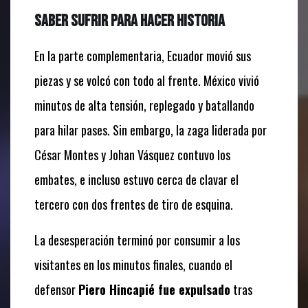
Saber sufrir para hacer historia
En la parte complementaria, Ecuador movió sus
piezas y se volcó con todo al frente. México vivió
minutos de alta tensión, replegado y batallando
para hilar pases. Sin embargo, la zaga liderada por
César Montes y Johan Vásquez contuvo los
embates, e incluso estuvo cerca de clavar el
tercero con dos frentes de tiro de esquina.
La desesperación terminó por consumir a los
visitantes en los minutos finales, cuando el
defensor
Piero Hincapié fue expulsado
tras