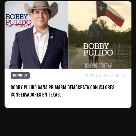
2026-03-04 13:08:12
Deportes
Bobby Pulido gana primaria demócrata con valores
conservadores en Texas.