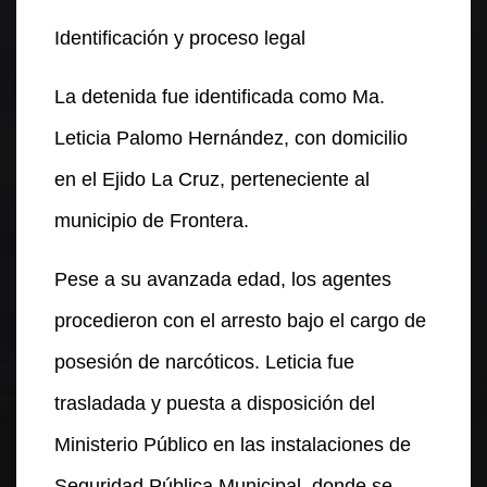
Identificación y proceso legal
La detenida fue identificada como Ma.
Leticia Palomo Hernández, con domicilio
en el Ejido La Cruz, perteneciente al
municipio de Frontera.
Pese a su avanzada edad, los agentes
procedieron con el arresto bajo el cargo de
posesión de narcóticos. Leticia fue
trasladada y puesta a disposición del
Ministerio Público en las instalaciones de
Seguridad Pública Municipal, donde se