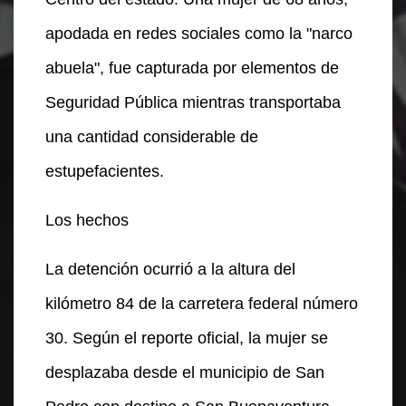
apodada en redes sociales como la "narco
abuela", fue capturada por elementos de
Seguridad Pública mientras transportaba
una cantidad considerable de
estupefacientes.
Los hechos
La detención ocurrió a la altura del
kilómetro 84 de la carretera federal número
30. Según el reporte oficial, la mujer se
desplazaba desde el municipio de San