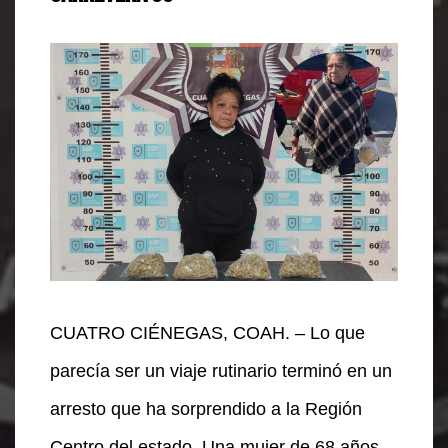
CUATRO CIÉNEGAS, COAH. – Lo que
parecía ser un viaje rutinario terminó en un
arresto que ha sorprendido a la Región
Centro del estado. Una mujer de 68 años,