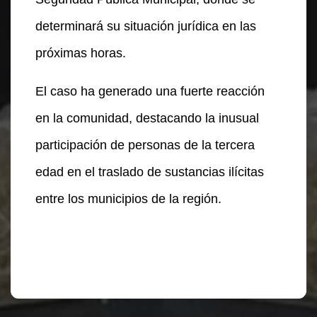
determinará su situación jurídica en las
próximas horas.
El caso ha generado una fuerte reacción
en la comunidad, destacando la inusual
participación de personas de la tercera
edad en el traslado de sustancias ilícitas
entre los municipios de la región.