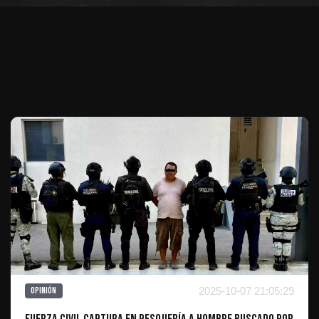
Te puede interesar
2025-10-07 21:05:29
Opinión