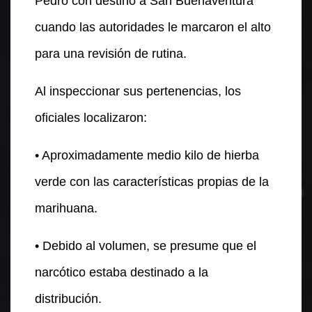
Pedro con destino a San Buenaventura
cuando las autoridades le marcaron el alto
para una revisión de rutina.
Al inspeccionar sus pertenencias, los
oficiales localizaron:
• Aproximadamente medio kilo de hierba
verde con las características propias de la
marihuana.
• Debido al volumen, se presume que el
narcótico estaba destinado a la
distribución.