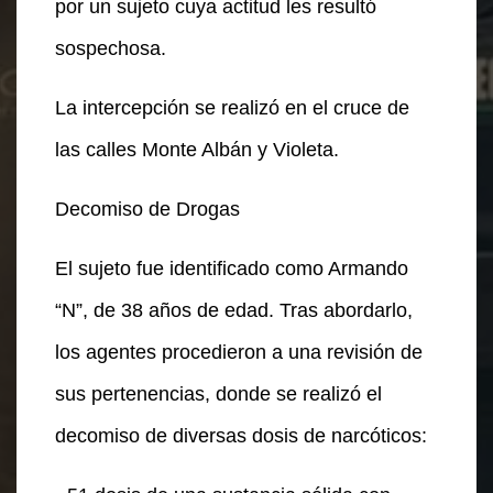
por un sujeto cuya actitud les resultó
sospechosa.
La intercepción se realizó en el cruce de
las calles Monte Albán y Violeta.
Decomiso de Drogas
El sujeto fue identificado como Armando
“N”, de 38 años de edad. Tras abordarlo,
los agentes procedieron a una revisión de
sus pertenencias, donde se realizó el
decomiso de diversas dosis de narcóticos: