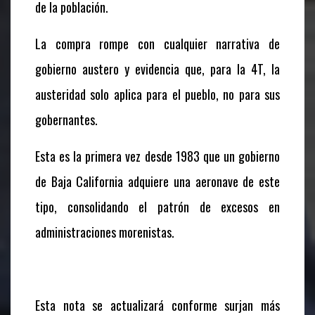
de la población.
La compra rompe con cualquier narrativa de
gobierno austero y evidencia que, para la 4T, la
austeridad solo aplica para el pueblo, no para sus
gobernantes.
Esta es la primera vez desde 1983 que un gobierno
de Baja California adquiere una aeronave de este
tipo, consolidando el patrón de excesos en
administraciones morenistas.
Esta nota se actualizará conforme surjan más