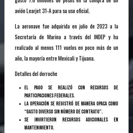
gastó 7.6 millones de pesos en la compra de un
avión Learjet 31-A para su uso oficial.
La aeronave fue adquirida en julio de 2023 a la
Secretaría de Marina a través del INDEP y ha
realizado al menos 111 vuelos en poco más de un
año, la mayoría entre Mexicali y Tijuana.
Detalles del derroche
El pago se realizó con recursos de
Participaciones Federales.
La operación se registró de manera opaca como
“gasto diverso sin número de contrato”.
Se invirtieron recursos adicionales en
mantenimiento.