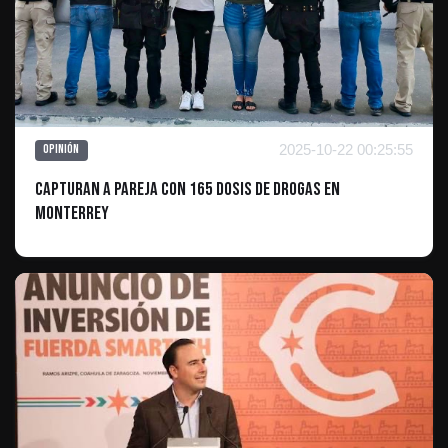
2025-10-22 00:25:55
Opinión
Capturan a Pareja con 165 Dosis de Drogas en
Monterrey