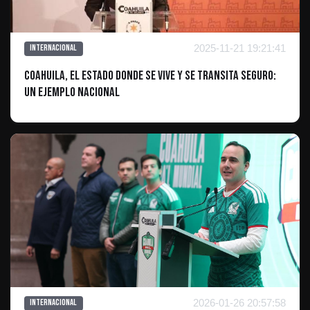
2025-11-21 19:21:41
Internacional
Coahuila, el estado donde se vive y se transita seguro:
un ejemplo nacional
2026-01-26 20:57:58
Internacional