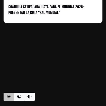
Coahuila se declara lista para el Mundial 2026:
Presentan la ruta “Pal Mundial”
ES INFORMATIVO