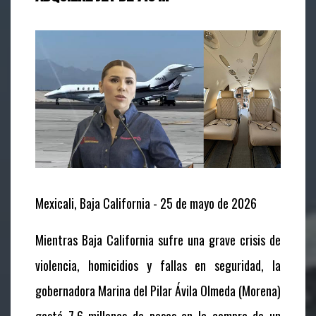
Mexicali, Baja California - 25 de mayo de 2026
Mientras Baja California sufre una grave crisis de
violencia, homicidios y fallas en seguridad, la
gobernadora Marina del Pilar Ávila Olmeda (Morena)