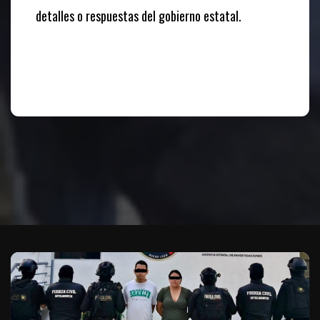
detalles o respuestas del gobierno estatal.
Te puede interesar