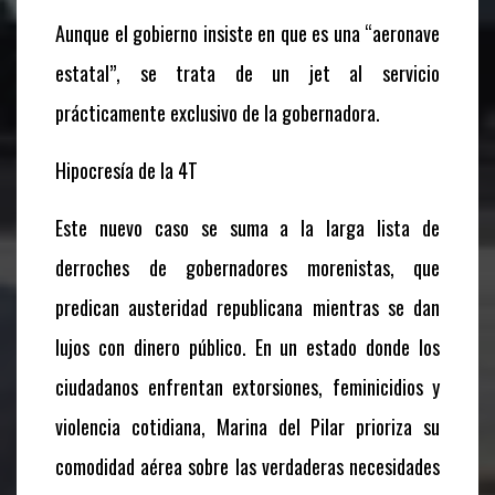
Aunque el gobierno insiste en que es una “aeronave
estatal”, se trata de un jet al servicio
prácticamente exclusivo de la gobernadora.
Hipocresía de la 4T
Este nuevo caso se suma a la larga lista de
derroches de gobernadores morenistas, que
predican austeridad republicana mientras se dan
lujos con dinero público. En un estado donde los
ciudadanos enfrentan extorsiones, feminicidios y
violencia cotidiana, Marina del Pilar prioriza su
comodidad aérea sobre las verdaderas necesidades