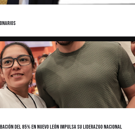
ionarios
bación del 85% en Nuevo León impulsa su liderazgo nacional