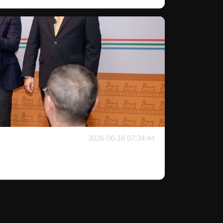
2026-06-18 07:34:44