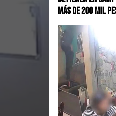
Más de 200 Mil Pe