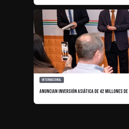
Internacional
Anuncian inversión asiática de 42 millones de