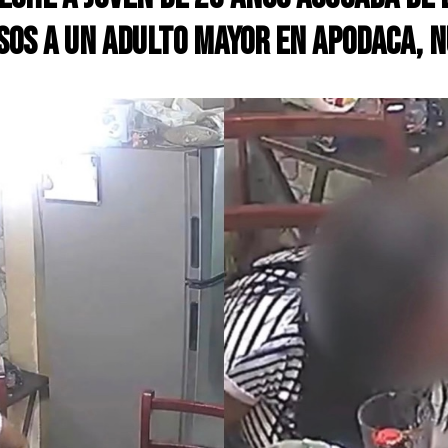
sos a un Adulto Mayor en Apodaca, 