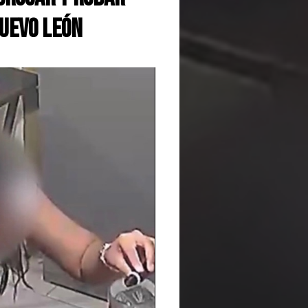
Nuevo León