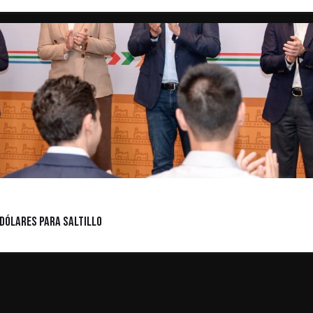
 dólares para Saltillo