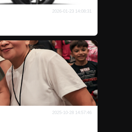
2026-01-23 14:08:31
2025-10-28 14:57:46