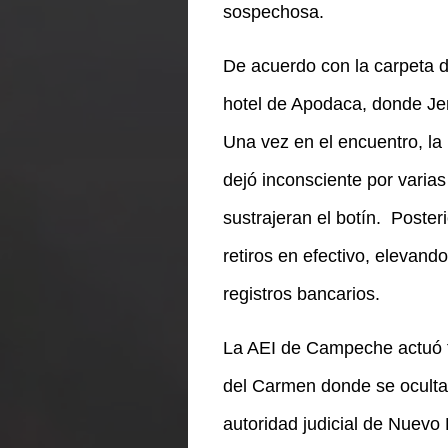
sospechosa.
De acuerdo con la carpeta d
hotel de Apodaca, donde Jen
Una vez en el encuentro, la
dejó inconsciente por varias
sustrajeran el botín.
Posteri
retiros en efectivo, elevand
registros bancarios.
La AEI de Campeche actuó tr
del Carmen donde se ocultab
autoridad judicial de Nuevo 