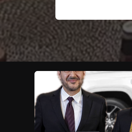
Te puede interesar