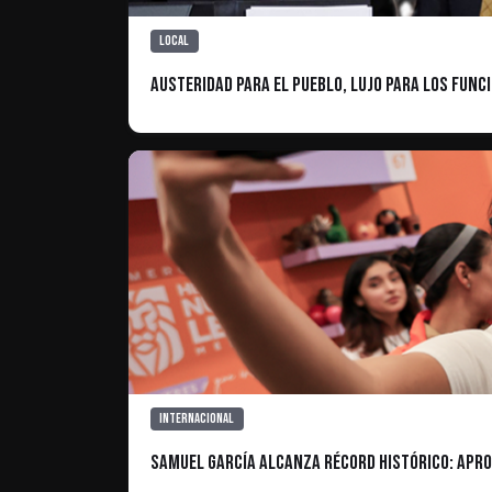
Local
Austeridad para el pueblo, lujo para los func
Internacional
Samuel García alcanza récord histórico: Apro