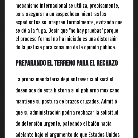
mecanismo internacional se utiliza, precisamente,
para asegurar a un sospechoso mientras los
expedientes se integran formalmente, evitando que
se dé a la fuga. Decir que "no hay pruebas" porque
el proceso formal no ha iniciado es una distorsión
de la justicia para consumo de la opinión pública.
Preparando el terreno para el rechazo
La propia mandataria dejó entrever cuál será el
desenlace de esta historia si el gobierno mexicano
mantiene su postura de brazos cruzados. Admitió
que su administración podría rechazar la solicitud
de detención urgente, pateando el balón hacia
adelante bajo el argumento de que Estados Unidos