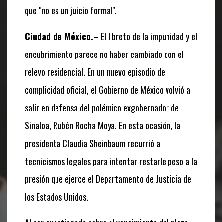
que "no es un juicio formal".
Ciudad de México.
– El libreto de la impunidad y el
encubrimiento parece no haber cambiado con el
relevo residencial. En un nuevo episodio de
complicidad oficial, el Gobierno de México volvió a
salir en defensa del polémico exgobernador de
Sinaloa, Rubén Rocha Moya. En esta ocasión, la
presidenta Claudia Sheinbaum recurrió a
tecnicismos legales para intentar restarle peso a la
presión que ejerce el Departamento de Justicia de
los Estados Unidos.