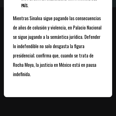
país.
Mientras Sinaloa sigue pagando las consecuencias
de años de colusión y violencia, en Palacio Nacional
se sigue jugando a la semántica jurídica. Defender
lo indefendible no solo desgasta la figura
presidencial; confirma que, cuando se trata de
Rocha Moya, la justicia en México está en pausa
indefinida.