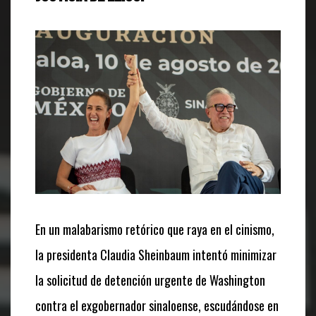
En un malabarismo retórico que raya en el cinismo,
la presidenta Claudia Sheinbaum intentó minimizar
la solicitud de detención urgente de Washington
contra el exgobernador sinaloense, escudándose en