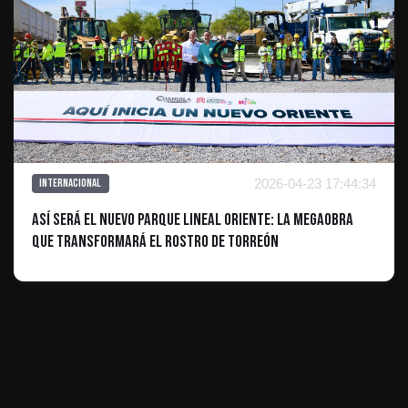
2026-04-23 17:44:34
Internacional
Así será el nuevo Parque Lineal Oriente: La megaobra
que transformará el rostro de Torreón