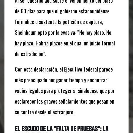
Al ser cuestionada sobre el vencimiento del plazo
de 60 días para que el gobierno estadounidense
formalice o sustente la petición de captura,
Sheinbaum optó por la evasiva:
“No hay plazo. No
hay plazo. Habría plazos en el cual un juicio formal
de extradición”
.
Con esta declaración, el Ejecutivo federal parece
más preocupado por ganar tiempo y encontrar
vacíos legales para proteger al sinaloense que por
esclarecer los graves señalamientos que pesan en
su contra desde el extranjero.
El escudo de la "falta de pruebas": La