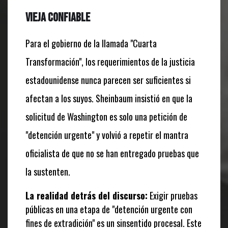
vieja confiable
Para el gobierno de la llamada "Cuarta
Transformación", los requerimientos de la justicia
estadounidense nunca parecen ser suficientes si
afectan a los suyos. Sheinbaum insistió en que la
solicitud de Washington es solo una petición de
"detención urgente" y volvió a repetir el mantra
oficialista de que no se han entregado pruebas que
la sustenten.
La realidad detrás del discurso:
Exigir pruebas
públicas en una etapa de "detención urgente con
fines de extradición" es un sinsentido procesal. Este