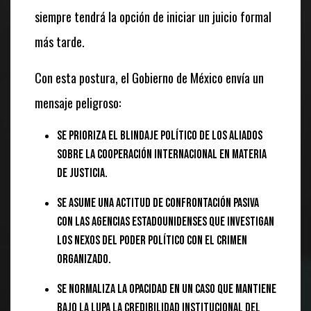
siempre tendrá la opción de iniciar un juicio formal
más tarde.
Con esta postura, el Gobierno de México envía un
mensaje peligroso:
Se prioriza el blindaje político de los aliados
sobre la cooperación internacional en materia
de justicia.
Se asume una actitud de confrontación pasiva
con las agencias estadounidenses que investigan
los nexos del poder político con el crimen
organizado.
Se normaliza la opacidad en un caso que mantiene
bajo la lupa la credibilidad institucional del