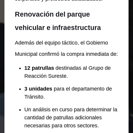
Renovación del parque
vehicular e infraestructura
Además del equipo táctico, el Gobierno
Municipal confirmó la compra inmediata de:
12 patrullas
destinadas al Grupo de
Reacción Sureste.
3 unidades
para el departamento de
Tránsito.
Un análisis en curso para determinar la
cantidad de patrullas adicionales
necesarias para otros sectores.