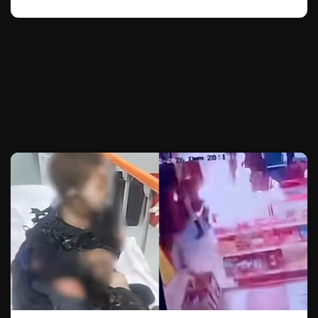
Te puede interesar