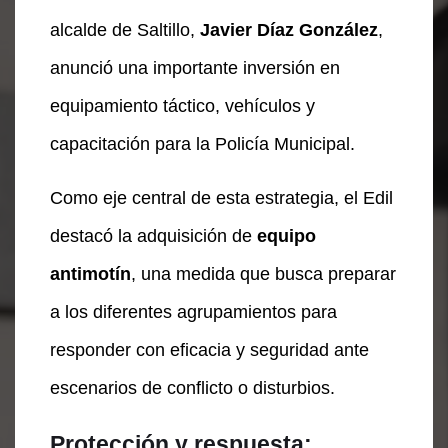
alcalde de Saltillo,
Javier Díaz González
,
anunció una importante inversión en
equipamiento táctico, vehículos y
capacitación para la Policía Municipal.
Como eje central de esta estrategia, el Edil
destacó la adquisición de
equipo
antimotín
, una medida que busca preparar
a los diferentes agrupamientos para
responder con eficacia y seguridad ante
escenarios de conflicto o disturbios.
Protección y respuesta: