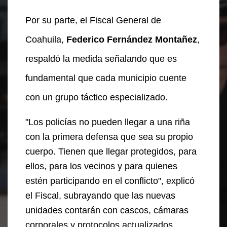
Por su parte, el Fiscal General de
Coahuila,
Federico Fernández Montañez
,
respaldó la medida señalando que es
fundamental que cada municipio cuente
con un grupo táctico especializado.
"Los policías no pueden llegar a una riña
con la primera defensa que sea su propio
cuerpo. Tienen que llegar protegidos, para
ellos, para los vecinos y para quienes
estén participando en el conflicto", explicó
el Fiscal, subrayando que las nuevas
unidades contarán con cascos, cámaras
corporales y protocolos actualizados.