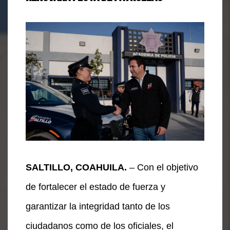
SALTILLO, COAHUILA.
– Con el objetivo
de fortalecer el estado de fuerza y
garantizar la integridad tanto de los
ciudadanos como de los oficiales, el