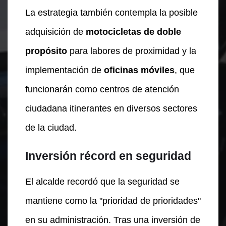
La estrategia también contempla la posible
adquisición de
motocicletas de doble
propósito
para labores de proximidad y la
implementación de
oficinas móviles
, que
funcionarán como centros de atención
ciudadana itinerantes en diversos sectores
de la ciudad.
Inversión récord en seguridad
El alcalde recordó que la seguridad se
mantiene como la "prioridad de prioridades"
en su administración. Tras una inversión de