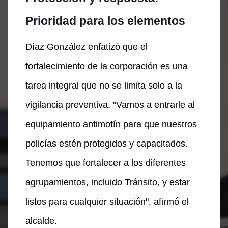
Prioridad para los elementos
Díaz González enfatizó que el
fortalecimiento de la corporación es una
tarea integral que no se limita solo a la
vigilancia preventiva. "Vamos a entrarle al
equipamiento antimotín para que nuestros
policías estén protegidos y capacitados.
Tenemos que fortalecer a los diferentes
agrupamientos, incluido Tránsito, y estar
listos para cualquier situación", afirmó el
alcalde.