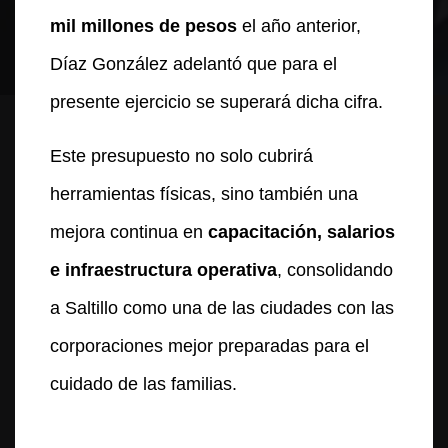
mil millones de pesos
el año anterior,
Díaz González adelantó que para el
presente ejercicio se superará dicha cifra.
Este presupuesto no solo cubrirá
herramientas físicas, sino también una
mejora continua en
capacitación, salarios
e infraestructura operativa
, consolidando
a Saltillo como una de las ciudades con las
corporaciones mejor preparadas para el
cuidado de las familias.