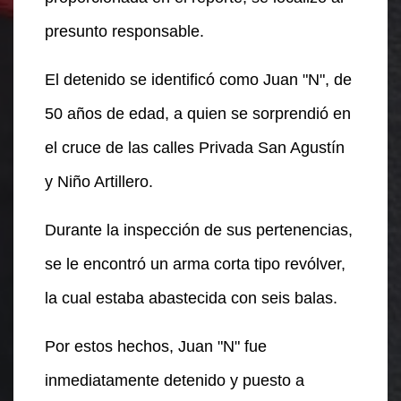
presunto responsable.
El detenido se identificó como Juan "N", de
50 años de edad, a quien se sorprendió en
el cruce de las calles Privada San Agustín
y Niño Artillero.
Durante la inspección de sus pertenencias,
se le encontró un arma corta tipo revólver,
la cual estaba abastecida con seis balas.
Por estos hechos, Juan "N" fue
inmediatamente detenido y puesto a