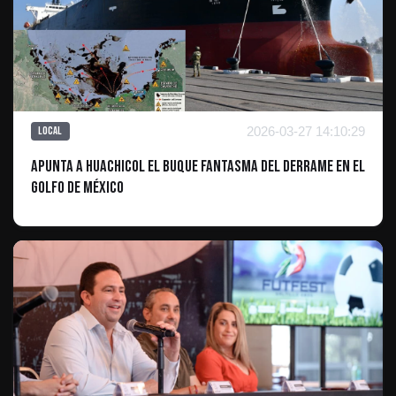
2026-03-27 14:10:29
Local
Apunta a huachicol el buque fantasma del derrame en el
Golfo de México