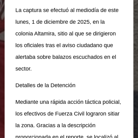
La captura se efectuó al mediodía de este
lunes, 1 de diciembre de 2025, en la
colonia Altamira, sitio al que se dirigieron
los oficiales tras el aviso ciudadano que
alertaba sobre balazos escuchados en el
sector.
Detalles de la Detención
Mediante una rápida acción táctica policial,
los efectivos de Fuerza Civil lograron sitiar
la zona. Gracias a la descripción
proporcionada en el reporte, se localizó al