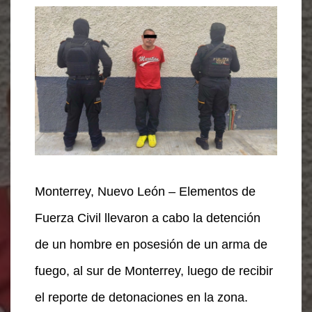
Monterrey, Nuevo León – Elementos de
Fuerza Civil llevaron a cabo la detención
de un hombre en posesión de un arma de
fuego, al sur de Monterrey, luego de recibir
el reporte de detonaciones en la zona.