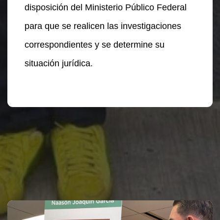
disposición del Ministerio Público Federal
para que se realicen las investigaciones
correspondientes y se determine su
situación jurídica.
Te puede interesar