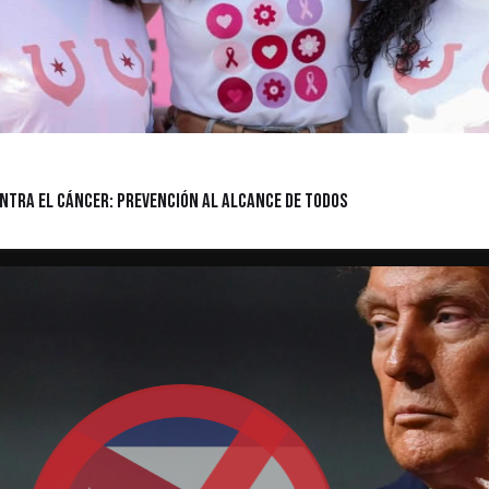
ntra el cáncer: prevención al alcance de todos