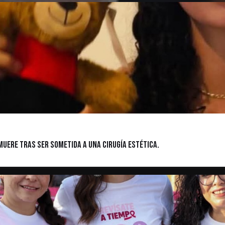
uere tras ser Sometida a una Cirugía Estética.