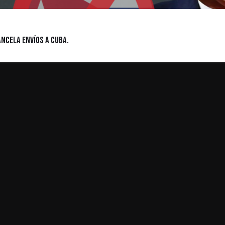
ncela envíos a Cuba.