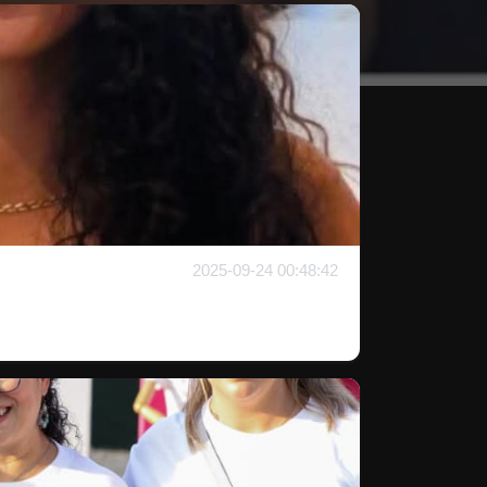
2025-09-24 00:48:42