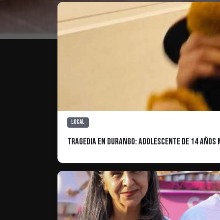
Local
Tragedia en Durango: Adolescente de 14 años M