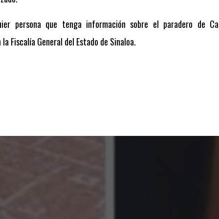
uier persona que tenga información sobre el paradero de Ca
a Fiscalía General del Estado de Sinaloa.