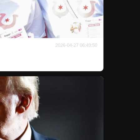
2026-04-27 06:49:50