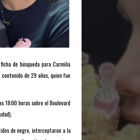
a ficha de búsqueda para Carmiña
 contenido de 29 años, quien fue
las 18:00 horas sobre el Boulevard
udad).
idos de negro, interceptaron a la