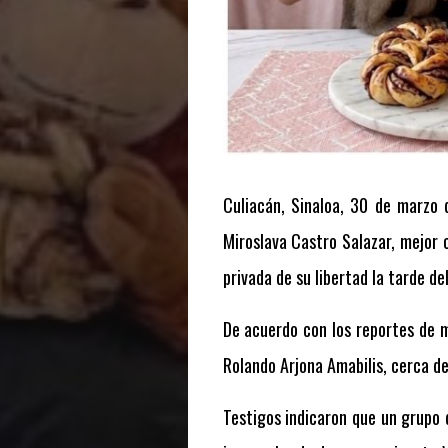
Culiacán, Sinaloa, 30 de marzo 
Miroslava Castro Salazar, mejor
privada de su libertad la tarde d
De acuerdo con los reportes de me
Rolando Arjona Amabilis, cerca de
Testigos indicaron que un grupo 