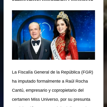
La Fiscalía General de la República (FGR)
ha imputado formalmente a Raúl Rocha
Cantú, empresario y copropietario del
certamen Miss Universo, por su presunta