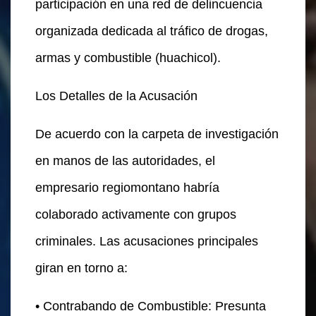
participación en una red de delincuencia
organizada dedicada al tráfico de drogas,
armas y combustible (huachicol).
Los Detalles de la Acusación
De acuerdo con la carpeta de investigación
en manos de las autoridades, el
empresario regiomontano habría
colaborado activamente con grupos
criminales. Las acusaciones principales
giran en torno a:
• Contrabando de Combustible: Presunta