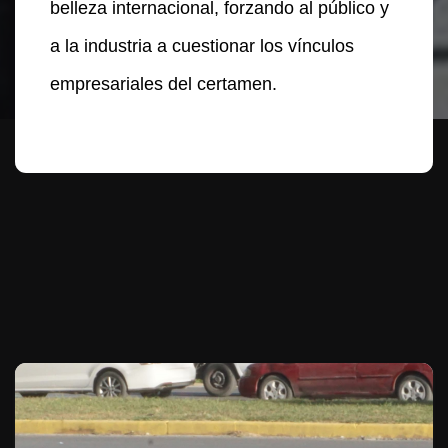
belleza internacional, forzando al público y
a la industria a cuestionar los vínculos
empresariales del certamen.
Te puede interesar