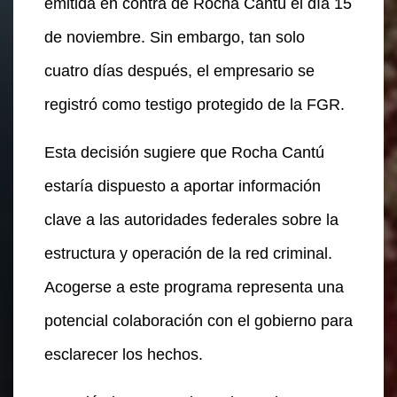
emitida en contra de Rocha Cantú el día 15
de noviembre. Sin embargo, tan solo
cuatro días después, el empresario se
registró como testigo protegido de la FGR.
Esta decisión sugiere que Rocha Cantú
estaría dispuesto a aportar información
clave a las autoridades federales sobre la
estructura y operación de la red criminal.
Acogerse a este programa representa una
potencial colaboración con el gobierno para
esclarecer los hechos.