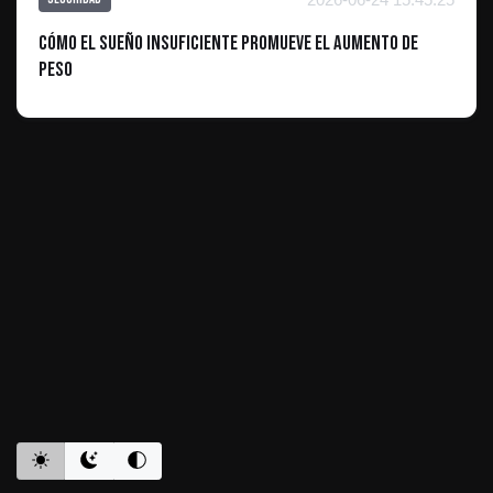
Cómo el sueño insuficiente promueve el aumento de
peso
ES INFORMATIVO