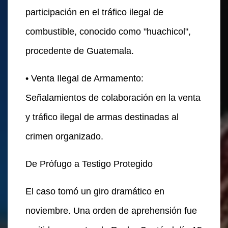
participación en el tráfico ilegal de
combustible, conocido como "huachicol",
procedente de Guatemala.
• Venta Ilegal de Armamento:
Señalamientos de colaboración en la venta
y tráfico ilegal de armas destinadas al
crimen organizado.
De Prófugo a Testigo Protegido
El caso tomó un giro dramático en
noviembre. Una orden de aprehensión fue