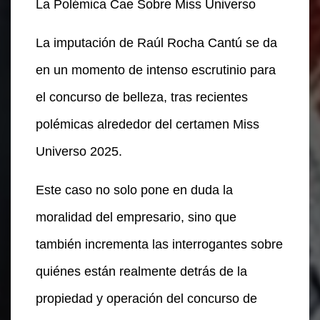
La Polémica Cae Sobre Miss Universo
La imputación de Raúl Rocha Cantú se da
en un momento de intenso escrutinio para
el concurso de belleza, tras recientes
polémicas alrededor del certamen Miss
Universo 2025.
Este caso no solo pone en duda la
moralidad del empresario, sino que
también incrementa las interrogantes sobre
quiénes están realmente detrás de la
propiedad y operación del concurso de