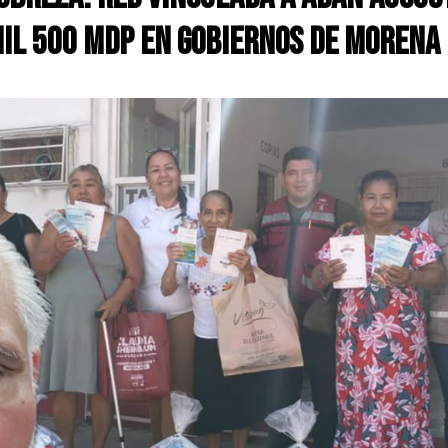
mil 500 mdp en gobiernos de Morena