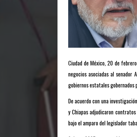
Ciudad de México, 20 de febrero 
negocios asociadas al senador 
gobiernos estatales gobernados p
De acuerdo con una investigació
y Chiapas adjudicaron contratos
bajo el amparo del legislador tab