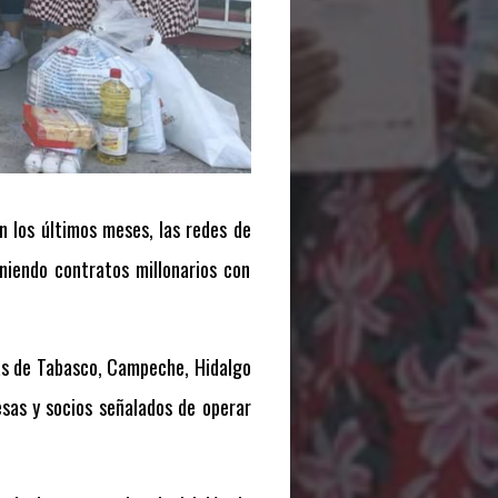
n los últimos meses, las redes de
iendo contratos millonarios con
as de Tabasco, Campeche, Hidalgo
sas y socios señalados de operar