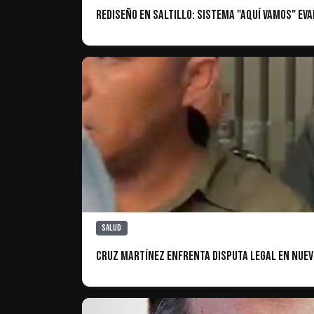
Rediseño en Saltillo: Sistema "Aquí Vamos" Ev
Salud
Cruz Martínez Enfrenta Disputa Legal en Nuevo