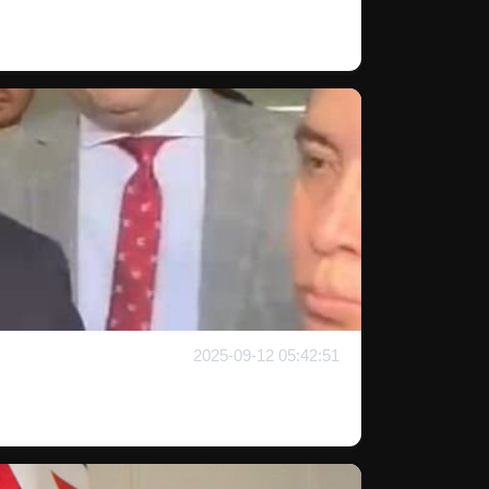
2025-09-12 05:42:51