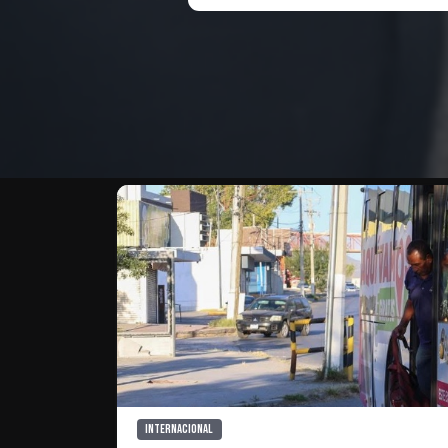
Te puede interesar
Internacional