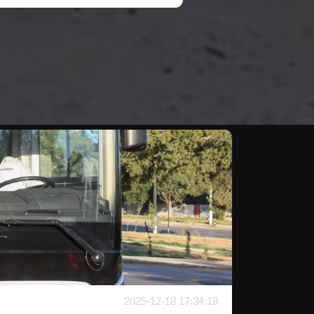
2025-12-18 17:34:18