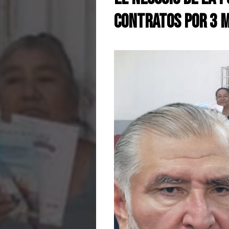
contratos por 3 