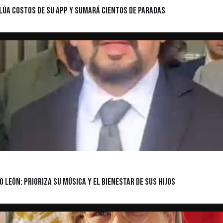
alúa Costos de su App y Sumará Cientos de Paradas
 León: Prioriza su Música y el Bienestar de sus Hijos