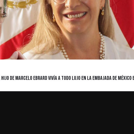
el hijo de Marcelo Ebrard vivía a todo lujo en la embajada de México