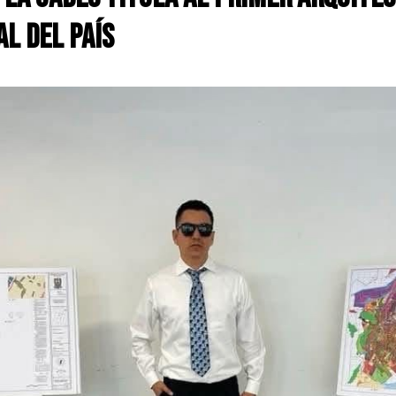
al del País