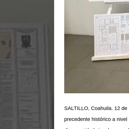
SALTILLO, Coahuila. 12 de
precedente histórico a nivel