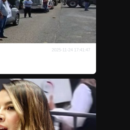
2025-11-24 17:41:47