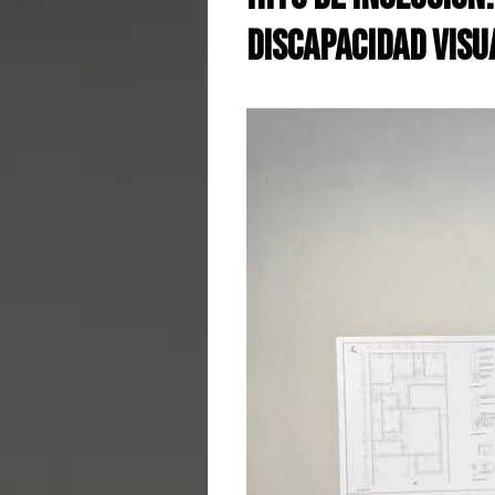
Discapacidad Visu