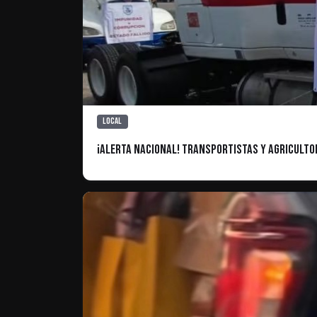
Local
¡Alerta Nacional! Transportistas y Agriculto