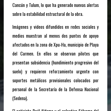
Cancún y Tulum, lo que ha generado nuevas alertas
sobre la estabilidad estructural de la obra.
Imágenes y videos difundidos en redes sociales y
medios muestran al menos dos puntos de apoyo
afectados en la zona de Xpu-Ha, municipio de Playa
del Carmen. En ellos se observan pilotes que
presentan subsidencia (hundimiento progresivo del
suelo) y requieren reforzamiento urgente con
soportes metálicos provisionales colocados por
personal de la Secretaría de la Defensa Nacional
(Sedena).