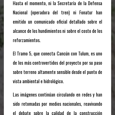
Hasta el momento, ni la Secretaría de la Defensa
Nacional (operadora del tren) ni Fonatur han
emitido un comunicado oficial detallado sobre el
alcance de los hundimientos ni sobre el costo de los
reforzamientos.
El Tramo 5, que conecta Cancún con Tulum, es uno
de los más controvertidos del proyecto por su paso
sobre terreno altamente sensible desde el punto de
vista ambiental e hidrológico.
Las imágenes continúan circulando en redes y han
sido retomadas por medios nacionales, reavivando
el debate sobre la calidad de la construcción