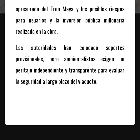
apresurada del Tren Maya y los posibles riesgos
para usuarios y la inversión pública millonaria
realizada en la obra.
Las autoridades han colocado soportes
provisionales, pero ambientalistas exigen un
peritaje independiente y transparente para evaluar
la seguridad a largo plazo del viaducto.