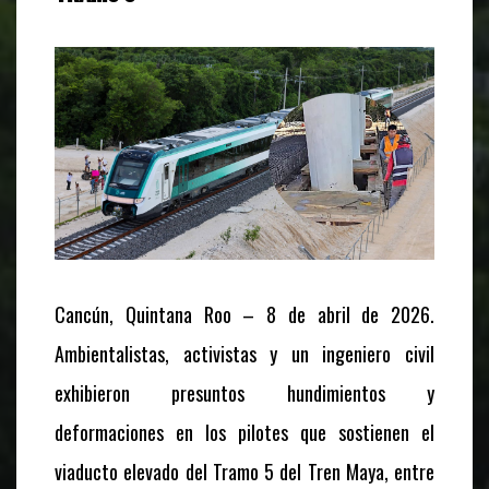
Cancún, Quintana Roo – 8 de abril de 2026.
Ambientalistas, activistas y un ingeniero civil
exhibieron presuntos hundimientos y
deformaciones en los pilotes que sostienen el
viaducto elevado del Tramo 5 del Tren Maya, entre