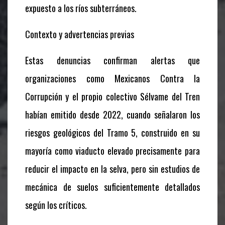
expuesto a los ríos subterráneos.
Contexto y advertencias previas
Estas denuncias confirman alertas que
organizaciones como Mexicanos Contra la
Corrupción y el propio colectivo Sélvame del Tren
habían emitido desde 2022, cuando señalaron los
riesgos geológicos del Tramo 5, construido en su
mayoría como viaducto elevado precisamente para
reducir el impacto en la selva, pero sin estudios de
mecánica de suelos suficientemente detallados
según los críticos.