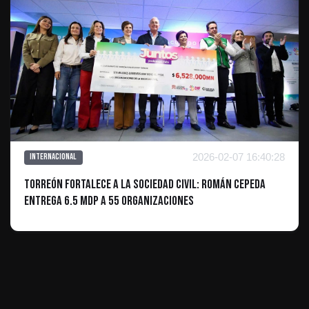
2026-02-07 16:40:28
Internacional
Torreón fortalece a la sociedad civil: Román Cepeda
entrega 6.5 mdp a 55 organizaciones