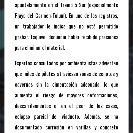
apuntalamiento en el Tramo 5 Sur (especialmente
Playa del Carmen-Tulum). En uno de los registros,
un trabajador le indica que no está permitido
grabar. Esquivel denunció haber recibido presiones
para eliminar el material.
Expertos consultados por ambientalistas advierten
que miles de pilotes atraviesan zonas de cenotes y
cavernas sin la cimentación adecuada, lo que
aumenta el riesgo de mayores deformaciones,
descarrilamientos o, en el peor de los casos,
colapso parcial del viaducto. Además, se ha
documentado corrosión en varillas y concreto