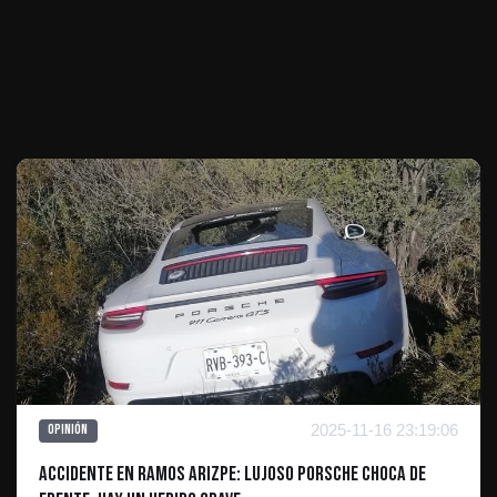
Te puede interesar
2025-11-16 23:19:06
Opinión
Accidente en Ramos Arizpe: Lujoso Porsche Choca de