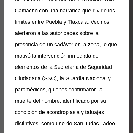
Camacho con una barranca que divide los
límites entre Puebla y Tlaxcala. Vecinos
alertaron a las autoridades sobre la
presencia de un cadáver en la zona, lo que
motivó la intervención inmediata de
elementos de la Secretaría de Seguridad
Ciudadana (SSC), la Guardia Nacional y
paramédicos, quienes confirmaron la
muerte del hombre, identificado por su
condición de acondroplasia y tatuajes
distintivos, como uno de San Judas Tadeo