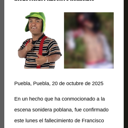
Puebla, Puebla, 20 de octubre de 2025
En un hecho que ha conmocionado a la
escena sonidera poblana, fue confirmado
este lunes el fallecimiento de Francisco