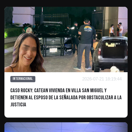
2026-07-21 18:19:44
Internacional
Caso Rocky: Catean vivienda en Villa San Miguel y
detienen al esposo de la señalada por obstaculizar a la
justicia