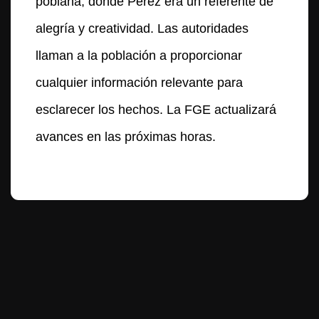
poblana, donde Pérez era un referente de
alegría y creatividad. Las autoridades
llaman a la población a proporcionar
cualquier información relevante para
esclarecer los hechos. La FGE actualizará
avances en las próximas horas.
Te puede interesar