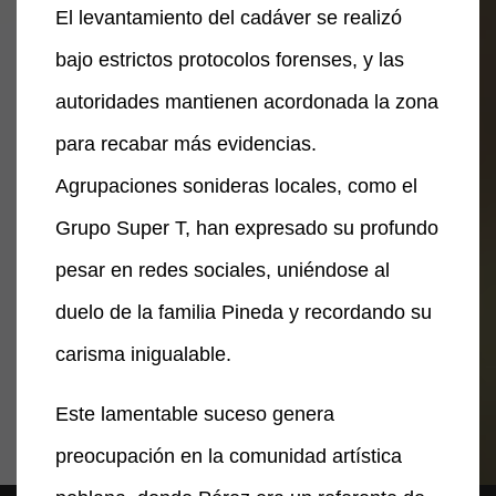
El levantamiento del cadáver se realizó
bajo estrictos protocolos forenses, y las
autoridades mantienen acordonada la zona
para recabar más evidencias.
Agrupaciones sonideras locales, como el
Grupo Super T, han expresado su profundo
pesar en redes sociales, uniéndose al
duelo de la familia Pineda y recordando su
carisma inigualable.
Este lamentable suceso genera
preocupación en la comunidad artística