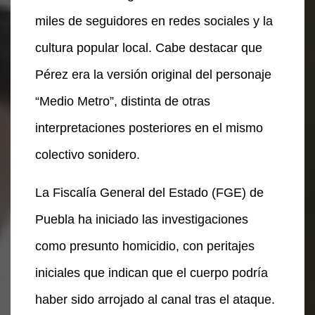
miles de seguidores en redes sociales y la
cultura popular local. Cabe destacar que
Pérez era la versión original del personaje
“Medio Metro”, distinta de otras
interpretaciones posteriores en el mismo
colectivo sonidero.
La Fiscalía General del Estado (FGE) de
Puebla ha iniciado las investigaciones
como presunto homicidio, con peritajes
iniciales que indican que el cuerpo podría
haber sido arrojado al canal tras el ataque.