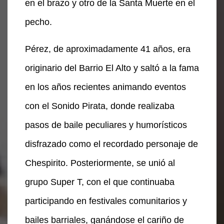
en el brazo y otro de la Santa Muerte en el
pecho.
Pérez, de aproximadamente 41 años, era
originario del Barrio El Alto y saltó a la fama
en los años recientes animando eventos
con el Sonido Pirata, donde realizaba
pasos de baile peculiares y humorísticos
disfrazado como el recordado personaje de
Chespirito. Posteriormente, se unió al
grupo Super T, con el que continuaba
participando en festivales comunitarios y
bailes barriales, ganándose el cariño de