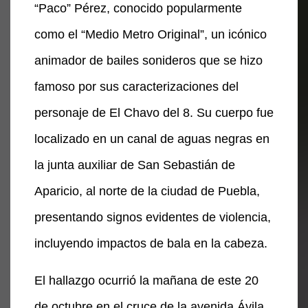
“Paco” Pérez, conocido popularmente
como el “Medio Metro Original”, un icónico
animador de bailes sonideros que se hizo
famoso por sus caracterizaciones del
personaje de El Chavo del 8. Su cuerpo fue
localizado en un canal de aguas negras en
la junta auxiliar de San Sebastián de
Aparicio, al norte de la ciudad de Puebla,
presentando signos evidentes de violencia,
incluyendo impactos de bala en la cabeza.
El hallazgo ocurrió la mañana de este 20
de octubre en el cruce de la avenida Ávila