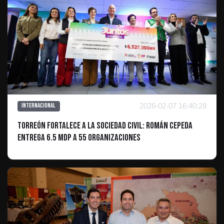
2026-02-07 16:40:28
Internacional
Torreón fortalece a la sociedad civil: Román Cepeda
entrega 6.5 mdp a 55 organizaciones