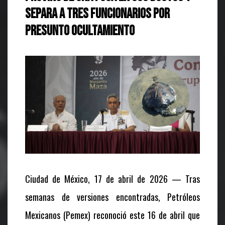
separa a tres funcionarios por
presunto ocultamiento
Ciudad de México, 17 de abril de 2026 — Tras
semanas de versiones encontradas, Petróleos
Mexicanos (Pemex) reconoció este 16 de abril que