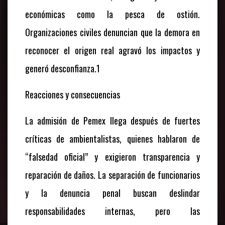
económicas como la pesca de ostión.
Organizaciones civiles denuncian que la demora en
reconocer el origen real agravó los impactos y
generó desconfianza.1
Reacciones y consecuencias
La admisión de Pemex llega después de fuertes
críticas de ambientalistas, quienes hablaron de
“falsedad oficial” y exigieron transparencia y
reparación de daños. La separación de funcionarios
y la denuncia penal buscan deslindar
responsabilidades internas, pero las