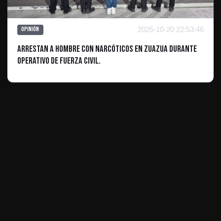
2025-10-20 22:53:46
Opinión
Arrestan a Hombre con Narcóticos en Zuazua Durante
Operativo de Fuerza Civil.
ES INFORMATIVO