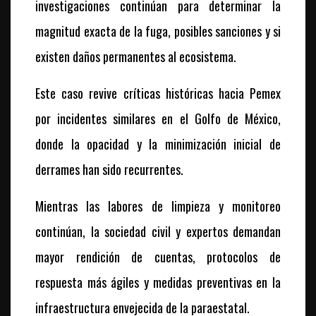
investigaciones continúan para determinar la
magnitud exacta de la fuga, posibles sanciones y si
existen daños permanentes al ecosistema.
Este caso revive críticas históricas hacia Pemex
por incidentes similares en el Golfo de México,
donde la opacidad y la minimización inicial de
derrames han sido recurrentes.
Mientras las labores de limpieza y monitoreo
continúan, la sociedad civil y expertos demandan
mayor rendición de cuentas, protocolos de
respuesta más ágiles y medidas preventivas en la
infraestructura envejecida de la paraestatal.