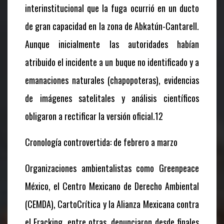
interinstitucional que la fuga ocurrió en un ducto
de gran capacidad en la zona de Abkatún-Cantarell.
Aunque inicialmente las autoridades habían
atribuido el incidente a un buque no identificado y a
emanaciones naturales (chapopoteras), evidencias
de imágenes satelitales y análisis científicos
obligaron a rectificar la versión oficial.12
Cronología controvertida: de febrero a marzo
Organizaciones ambientalistas como Greenpeace
México, el Centro Mexicano de Derecho Ambiental
(CEMDA), CartoCrítica y la Alianza Mexicana contra
el Fracking, entre otras, denunciaron desde finales