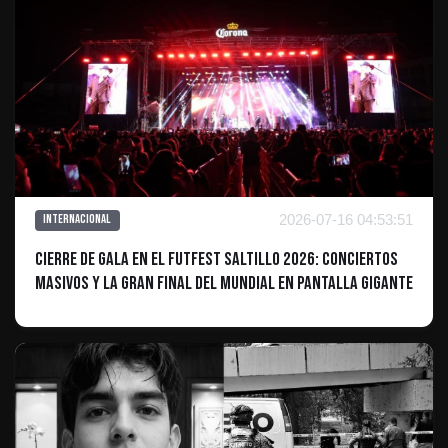
2026-07-16 04:53:51
Internacional
Cierre de gala en el Futfest Saltillo 2026: Conciertos
masivos y la Gran Final del Mundial en pantalla gigante