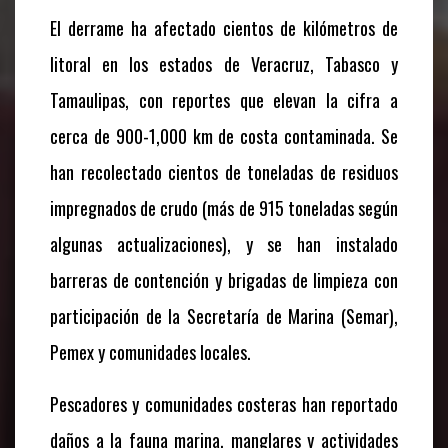
El derrame ha afectado cientos de kilómetros de
litoral en los estados de Veracruz, Tabasco y
Tamaulipas, con reportes que elevan la cifra a
cerca de 900-1,000 km de costa contaminada. Se
han recolectado cientos de toneladas de residuos
impregnados de crudo (más de 915 toneladas según
algunas actualizaciones), y se han instalado
barreras de contención y brigadas de limpieza con
participación de la Secretaría de Marina (Semar),
Pemex y comunidades locales.
Pescadores y comunidades costeras han reportado
daños a la fauna marina, manglares y actividades