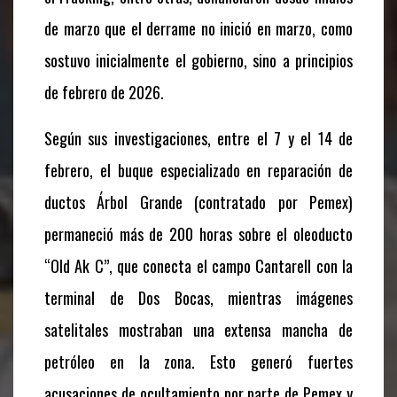
de marzo que el derrame no inició en marzo, como
sostuvo inicialmente el gobierno, sino a principios
de febrero de 2026.
Según sus investigaciones, entre el 7 y el 14 de
febrero, el buque especializado en reparación de
ductos Árbol Grande (contratado por Pemex)
permaneció más de 200 horas sobre el oleoducto
“Old Ak C”, que conecta el campo Cantarell con la
terminal de Dos Bocas, mientras imágenes
satelitales mostraban una extensa mancha de
petróleo en la zona. Esto generó fuertes
acusaciones de ocultamiento por parte de Pemex y