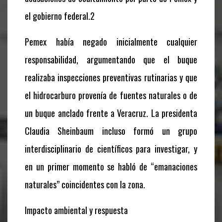
el gobierno federal.2
Pemex había negado inicialmente cualquier
responsabilidad, argumentando que el buque
realizaba inspecciones preventivas rutinarias y que
el hidrocarburo provenía de fuentes naturales o de
un buque anclado frente a Veracruz. La presidenta
Claudia Sheinbaum incluso formó un grupo
interdisciplinario de científicos para investigar, y
en un primer momento se habló de “emanaciones
naturales” coincidentes con la zona.
Impacto ambiental y respuesta