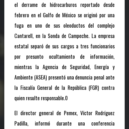
el derrame de hidrocarburos reportado desde
febrero en el Golfo de México se originó por una
fuga en uno de sus oleoductos del complejo
Cantarell, en la Sonda de Campeche. La empresa
estatal separó de sus cargos a tres funcionarios
por presunto ocultamiento de información,
mientras la Agencia de Seguridad, Energía y
Ambiente (ASEA) presentó una denuncia penal ante
la Fiscalía General de la República (FGR) contra
quien resulte responsable.0
El director general de Pemex, Víctor Rodríguez
Padilla, informó durante una conferencia