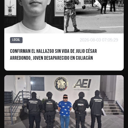
2026-08-03 07:05:29
Local
Confirman el hallazgo sin vida de Julio César
Arredondo, joven desaparecido en Culiacán