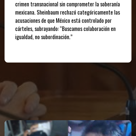
crimen transnacional sin comprometer la soberanía
mexicana. Sheinbaum rechazó categóricamente las
acusaciones de que México está controlado por
cárteles, subrayando: “Buscamos colaboración en
igualdad, no subordinación.”
Te puede interesar