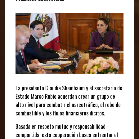
La presidenta Claudia Sheinbaum y el secretario de
Estado Marco Rubio acuerdan crear un grupo de
alto nivel para combatir el narcotráfico, el robo de
combustible y los flujos financieros ilícitos.
Basada en respeto mutuo y responsabilidad
compartida, esta cooperación busca enfrentar el