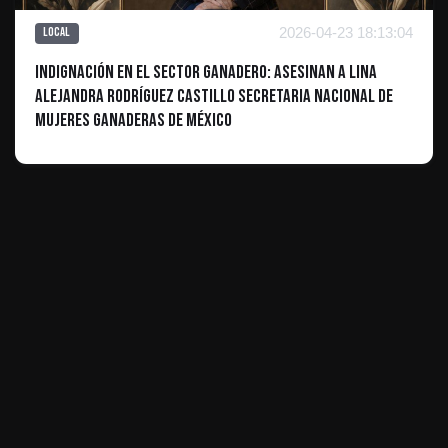
2026-04-23 18:13:04
Local
Indignación en el sector ganadero: Asesinan a Lina
Alejandra Rodríguez Castillo secretaria nacional de
Mujeres Ganaderas de México
ES INFORMATIVO