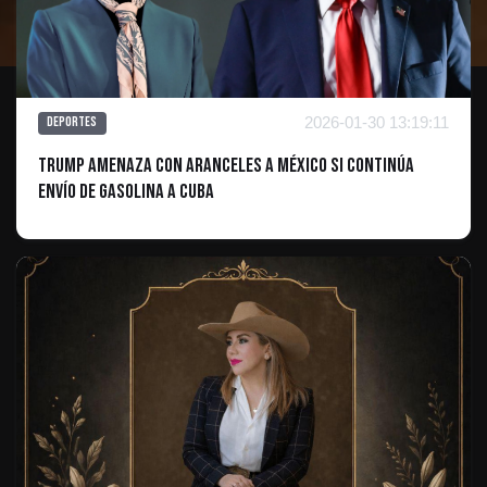
2026-01-30 13:19:11
Deportes
Trump amenaza con aranceles a México si continúa
envío de gasolina a Cuba