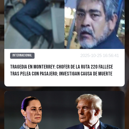
2025-10-25 16:56:41
Internacional
Tragedia en Monterrey: Chofer de la Ruta 220 Fallece
Tras Pelea con Pasajero; Investigan Causa de Muerte