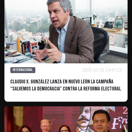
2025-10-23 14:47:23
Internacional
Claudio X. González lanza en Nuevo León la campaña
“Salvemos la Democracia” contra la reforma electoral