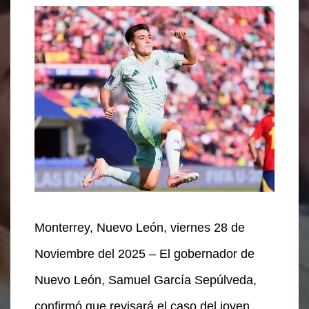
Monterrey, Nuevo León, viernes 28 de
Noviembre del 2025 – El gobernador de
Nuevo León, Samuel García Sepúlveda,
confirmó que revisará el caso del joven