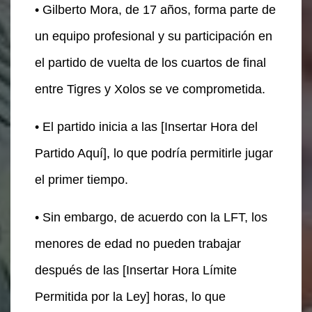
• Gilberto Mora, de 17 años, forma parte de
un equipo profesional y su participación en
el partido de vuelta de los cuartos de final
entre Tigres y Xolos se ve comprometida.
• El partido inicia a las [Insertar Hora del
Partido Aquí], lo que podría permitirle jugar
el primer tiempo.
• Sin embargo, de acuerdo con la LFT, los
menores de edad no pueden trabajar
después de las [Insertar Hora Límite
Permitida por la Ley] horas, lo que