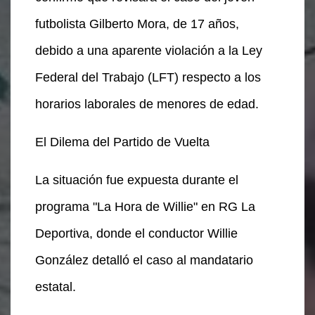
futbolista Gilberto Mora, de 17 años,
debido a una aparente violación a la Ley
Federal del Trabajo (LFT) respecto a los
horarios laborales de menores de edad.
El Dilema del Partido de Vuelta
La situación fue expuesta durante el
programa "La Hora de Willie" en RG La
Deportiva, donde el conductor Willie
González detalló el caso al mandatario
estatal.