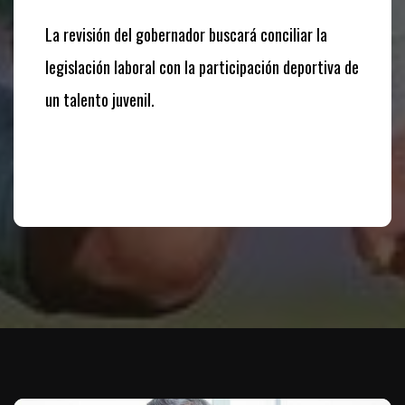
La revisión del gobernador buscará conciliar la
legislación laboral con la participación deportiva de
un talento juvenil.
Te puede interesar