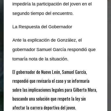
impediría la participación del joven en el
segundo tiempo del encuentro.
La Respuesta del Gobernador
Ante la explicación de González, el
gobernador Samuel García respondió que
tomaría nota de la situación.
El gobernador de Nuevo León, Samuel García,
respondió que revisaría el caso y se informaría
sobre las implicaciones legales para Gilberto Mora,
buscando una solución que respete la ley sin
afectar la carrera deportiva del joven.