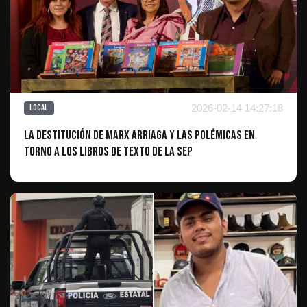
2026-02-14 14:27:18
Local
La Destitución de Marx Arriaga y las Polémicas en
Torno a los Libros de Texto de la SEP