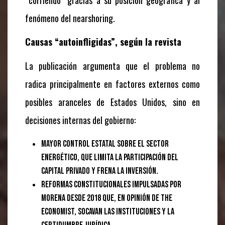
“corriendo” gracias a su posición geográfica y al
fenómeno del nearshoring.
Causas “autoinfligidas”, según la revista
La publicación argumenta que el problema no
radica principalmente en factores externos como
posibles aranceles de Estados Unidos, sino en
decisiones internas del gobierno:
Mayor control estatal sobre el sector
energético, que limita la participación del
capital privado y frena la inversión.
Reformas constitucionales impulsadas por
Morena desde 2018 que, en opinión de The
Economist, socavan las instituciones y la