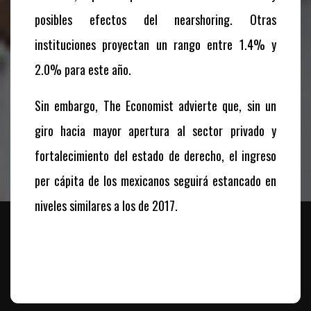
posibles efectos del nearshoring. Otras
instituciones proyectan un rango entre 1.4% y
2.0% para este año.
Sin embargo, The Economist advierte que, sin un
giro hacia mayor apertura al sector privado y
fortalecimiento del estado de derecho, el ingreso
per cápita de los mexicanos seguirá estancado en
niveles similares a los de 2017.