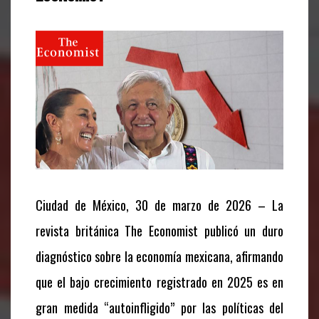
Ciudad de México, 30 de marzo de 2026 – La
revista británica The Economist publicó un duro
diagnóstico sobre la economía mexicana, afirmando
que el bajo crecimiento registrado en 2025 es en
gran medida “autoinfligido” por las políticas del