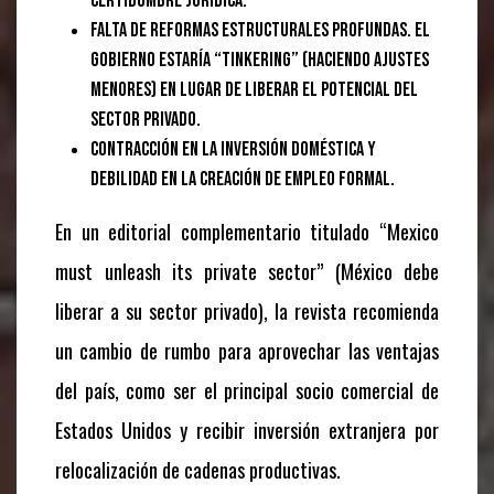
certidumbre jurídica.
Falta de reformas estructurales profundas. El
gobierno estaría “tinkering” (haciendo ajustes
menores) en lugar de liberar el potencial del
sector privado.
Contracción en la inversión doméstica y
debilidad en la creación de empleo formal.
En un editorial complementario titulado “Mexico
must unleash its private sector” (México debe
liberar a su sector privado), la revista recomienda
un cambio de rumbo para aprovechar las ventajas
del país, como ser el principal socio comercial de
Estados Unidos y recibir inversión extranjera por
relocalización de cadenas productivas.