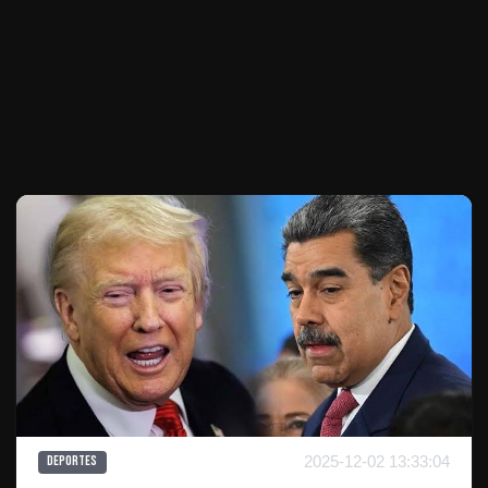
Te puede interesar
2025-12-02 13:33:04
Deportes