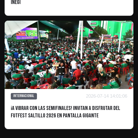
INEGI
2026-07-14 14:01:06
Internacional
¡A vibrar con las semifinales! Invitan a disfrutar del
Futfest Saltillo 2026 en pantalla gigante