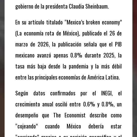
gobierno de la presidenta Claudia Sheinbaum.
En su artículo titulado “Mexico’s broken economy”
(La economía rota de México), publicado el 26 de
marzo de 2026, la publicación señala que el PIB
mexicano avanzó apenas 0.8% durante 2025, la
tasa más baja desde la pandemia y la más débil
entre las principales economías de América Latina.
Según datos confirmados por el INEGI, el
crecimiento anual osciló entre 0.6% y 0.8%, un
desempeño que The Economist describe como
“cojeando” cuando México debería estar