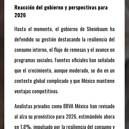
Reacción del gobierno y perspectivas para
2026
Hasta el momento, el gobierno de Sheinbaum ha
defendido su gestión destacando la resiliencia del
consumo interno, el flujo de remesas y el avance en
programas sociales. Fuentes oficiales han señalado
que el crecimiento, aunque moderado, se dio en un
contexto global complicado y que México mantiene
ventajas competitivas.
Analistas privados como BBVA México han revisado
al alza su pronóstico para 2026, estimándolo ahora
en 1.8%, impulsado por la resiliencia del consumo y