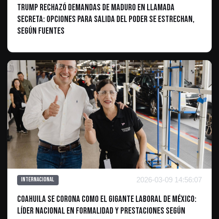
Trump rechazó demandas de Maduro en llamada
secreta: opciones para salida del poder se estrechan,
según fuentes
2026-03-09 14:56:07
Internacional
Coahuila se corona como el gigante laboral de México:
Líder nacional en formalidad y prestaciones según