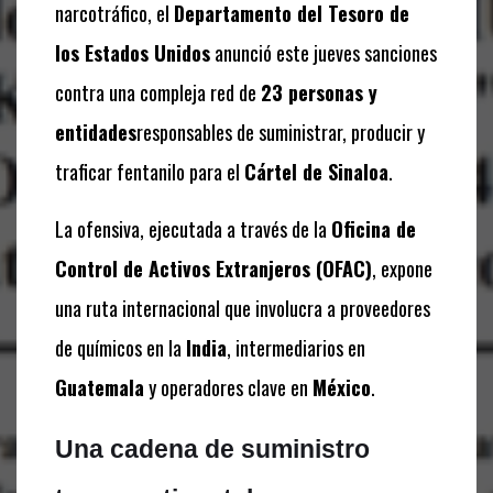
narcotráfico, el
Departamento del Tesoro de
los Estados Unidos
anunció este jueves sanciones
contra una compleja red de
23 personas y
entidades
responsables de suministrar, producir y
traficar fentanilo para el
Cártel de Sinaloa
.
La ofensiva, ejecutada a través de la
Oficina de
Control de Activos Extranjeros (OFAC)
, expone
una ruta internacional que involucra a proveedores
de químicos en la
India
, intermediarios en
Guatemala
y operadores clave en
México
.
Una cadena de suministro