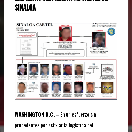
Sinaloa
WASHINGTON D.C.
– En un esfuerzo sin
precedentes por asfixiar la logística del