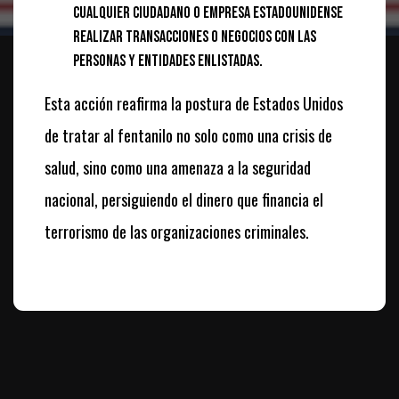
cualquier ciudadano o empresa estadounidense
realizar transacciones o negocios con las
personas y entidades enlistadas.
Esta acción reafirma la postura de Estados Unidos
de tratar al fentanilo no solo como una crisis de
salud, sino como una amenaza a la seguridad
nacional, persiguiendo el dinero que financia el
terrorismo de las organizaciones criminales.