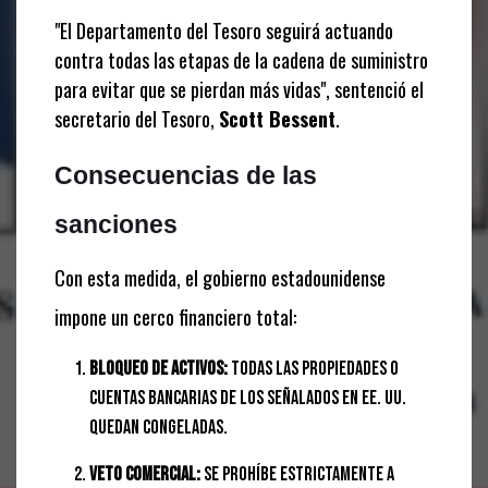
"El Departamento del Tesoro seguirá actuando
contra todas las etapas de la cadena de suministro
para evitar que se pierdan más vidas", sentenció el
secretario del Tesoro,
Scott Bessent
.
Consecuencias de las
sanciones
Con esta medida, el gobierno estadounidense
impone un cerco financiero total:
Bloqueo de Activos:
Todas las propiedades o
cuentas bancarias de los señalados en EE. UU.
quedan congeladas.
Veto Comercial:
Se prohíbe estrictamente a