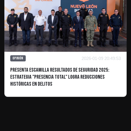
2026-01-09 20:49:53
Opinión
Presenta Escamilla resultados de seguridad 2025:
Estrategia "Presencia Total" logra reducciones
históricas en delitos