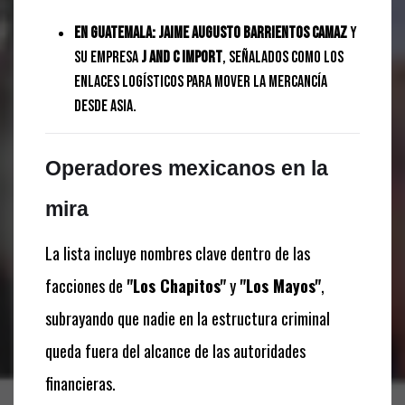
En Guatemala:
Jaime Augusto Barrientos Camaz
y
su empresa
J and C Import
, señalados como los
enlaces logísticos para mover la mercancía
desde Asia.
Operadores mexicanos en la
mira
La lista incluye nombres clave dentro de las
facciones de
"Los Chapitos"
y
"Los Mayos"
,
subrayando que nadie en la estructura criminal
queda fuera del alcance de las autoridades
financieras.