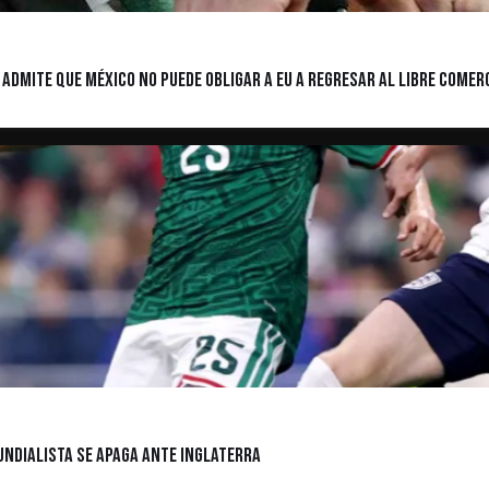
admite que México no puede obligar a EU a regresar al libre comer
mundialista se apaga ante Inglaterra