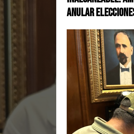
anular eleccione