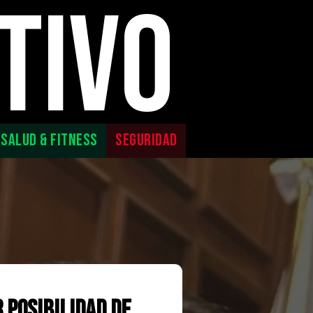
TIVO
SALUD & FITNESS
SEGURIDAD
 posibilidad de