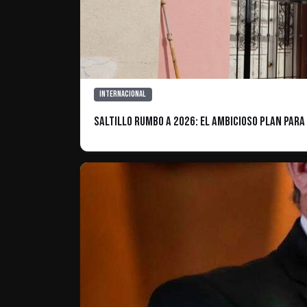
Internacional
Saltillo rumbo a 2026: El ambicioso plan par