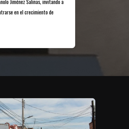
nolo Jiménez Salinas, invitando a
ntrarse en el crecimiento de