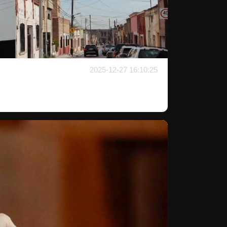
2025-12-27 16:10:25