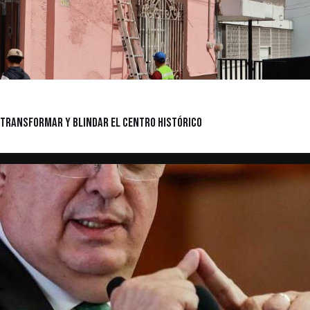
a transformar y blindar el Centro Histórico