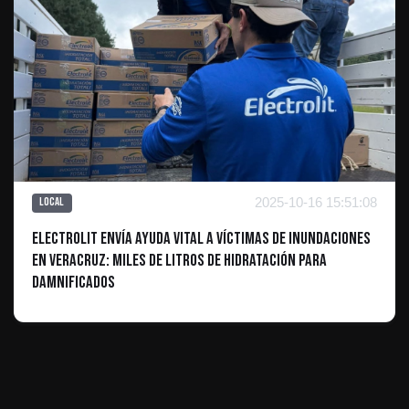
2025-10-16 15:51:08
Local
Electrolit Envía Ayuda Vital a Víctimas de Inundaciones
en Veracruz: Miles de Litros de Hidratación para
Damnificados