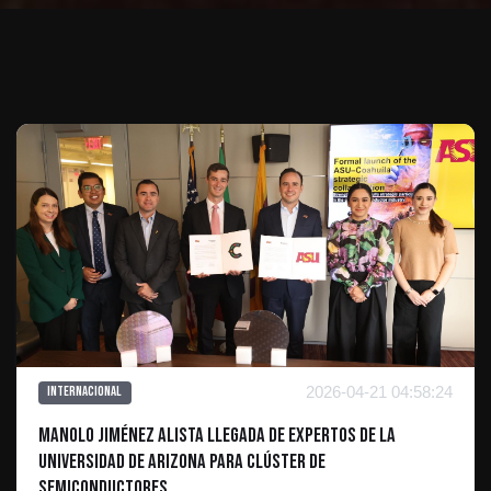
Te puede interesar
2026-04-21 04:58:24
Internacional
Manolo Jiménez alista llegada de expertos de la
Universidad de Arizona para clúster de
semiconductores