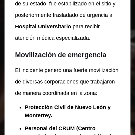
de su estado, fue estabilizado en el sitio y
posteriormente trasladado de urgencia al
Hospital Universitario
para recibir
atención médica especializada.
Movilización de emergencia
El incidente generó una fuerte movilización
de diversas corporaciones que trabajaron
de manera coordinada en la zona:
Protección Civil de Nuevo León y
Monterrey.
Personal del CRUM (Centro