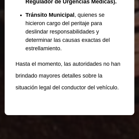
Regulador de Urgencias Médicas).
Tránsito Municipal
, quienes se
hicieron cargo del peritaje para
deslindar responsabilidades y
determinar las causas exactas del
estrellamiento.
Hasta el momento, las autoridades no han
brindado mayores detalles sobre la
situación legal del conductor del vehículo.