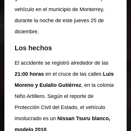
vehículo en el municipio de Monterrey,
durante la noche de este jueves 25 de
diciembre.
Los hechos
El accidente se registró alrededor de las
21:00 horas
en el cruce de las calles
Luis
Moreno y Eulalio Gutiérrez
, en la colonia
Niño Artillero. Según el reporte de
Protección Civil del Estado, el vehículo
involucrado es un
Nissan Tsuru blanco,
modelo 2010
.