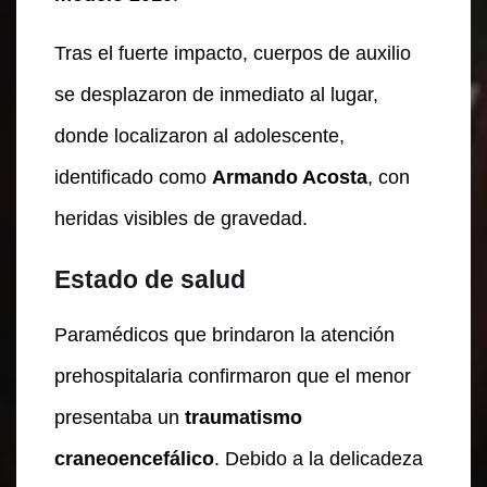
Tras el fuerte impacto, cuerpos de auxilio
se desplazaron de inmediato al lugar,
donde localizaron al adolescente,
identificado como
Armando Acosta
, con
heridas visibles de gravedad.
Estado de salud
Paramédicos que brindaron la atención
prehospitalaria confirmaron que el menor
presentaba un
traumatismo
craneoencefálico
. Debido a la delicadeza