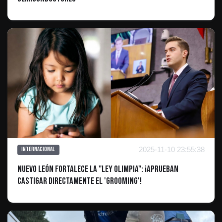
2025-11-10 23:55:38
Internacional
Nuevo León Fortalece la "Ley Olimpia": ¡Aprueban
Castigar Directamente el 'Grooming'!