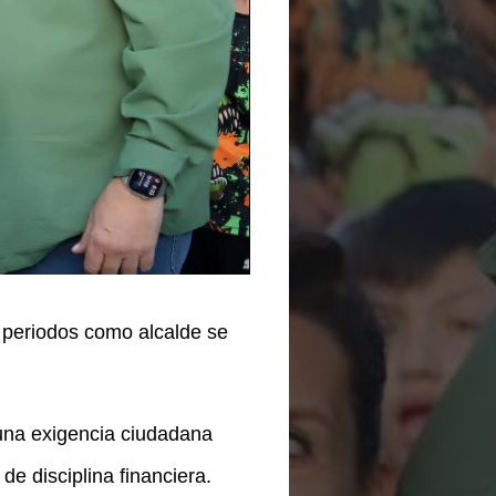
 periodos como alcalde se
na exigencia ciudadana
e disciplina financiera.