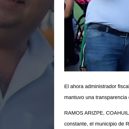
El ahora administrador fisc
mantuvo una transparencia 
RAMOS ARIZPE, COAHUILA. –
constante, el municipio de 