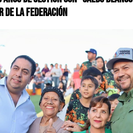
r de la Federación