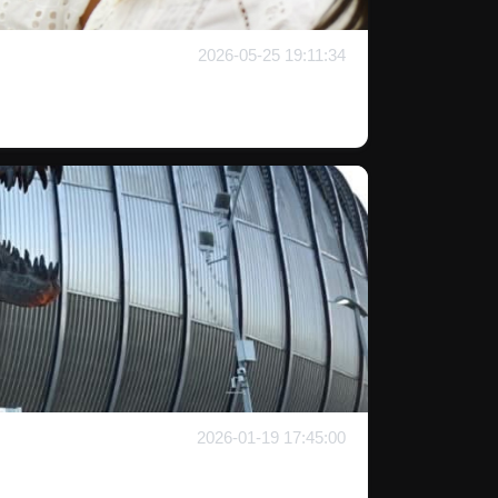
2026-05-25 19:11:34
2026-01-19 17:45:00