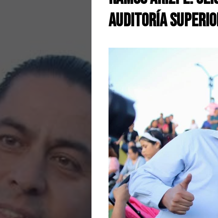
Auditoría Superio