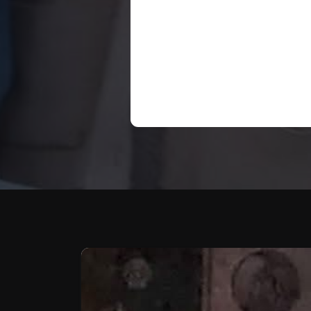
Te puede interesar