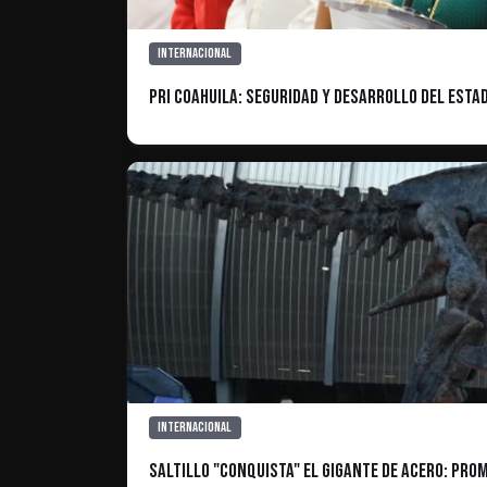
Internacional
PRI Coahuila: Seguridad y desarrollo del esta
Internacional
Saltillo "conquista" el Gigante de Acero: Pr