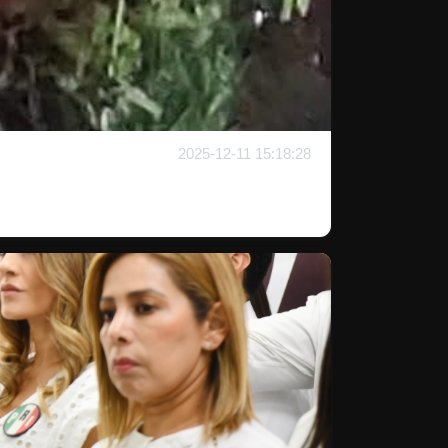
2025-12-11 15:18:28