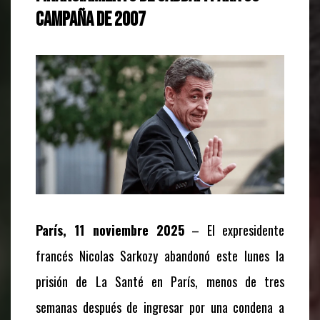
campaña de 2007
París, 11 noviembre 2025
– El expresidente
francés Nicolas Sarkozy abandonó este lunes la
prisión de La Santé en París, menos de tres
semanas después de ingresar por una condena a