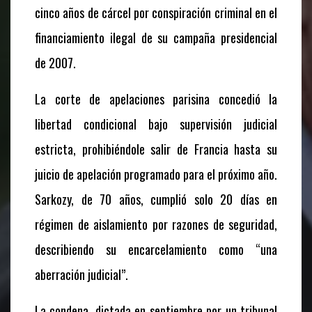
cinco años de cárcel por conspiración criminal en el
financiamiento ilegal de su campaña presidencial
de 2007.
La corte de apelaciones parisina concedió la
libertad condicional bajo supervisión judicial
estricta, prohibiéndole salir de Francia hasta su
juicio de apelación programado para el próximo año.
Sarkozy, de 70 años, cumplió solo 20 días en
régimen de aislamiento por razones de seguridad,
describiendo su encarcelamiento como “una
aberración judicial”.
La condena, dictada en septiembre por un tribunal