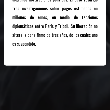
tras investigaciones sobre pagos estimados en
millones de euros, en medio de tensiones
diplomáticas entre París y Trípoli. Su liberación no
altera la pena firme de tres años, de los cuales uno
es suspendido.
Te puede interesar