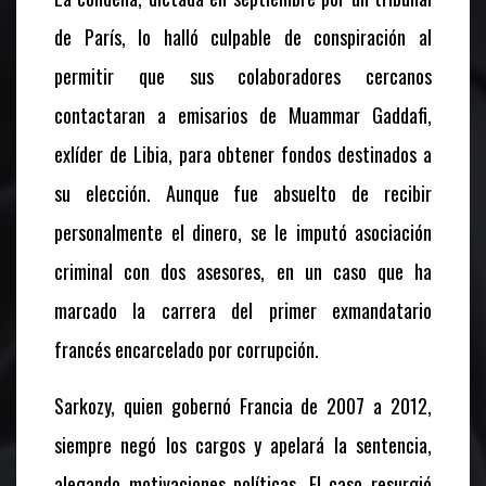
de París, lo halló culpable de conspiración al
permitir que sus colaboradores cercanos
contactaran a emisarios de Muammar Gaddafi,
exlíder de Libia, para obtener fondos destinados a
su elección. Aunque fue absuelto de recibir
personalmente el dinero, se le imputó asociación
criminal con dos asesores, en un caso que ha
marcado la carrera del primer exmandatario
francés encarcelado por corrupción.
Sarkozy, quien gobernó Francia de 2007 a 2012,
siempre negó los cargos y apelará la sentencia,
alegando motivaciones políticas. El caso resurgió