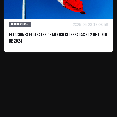
2025-05-23 17:03:59
Internacional
Elecciones federales de México celebradas el 2 de junio
de 2024