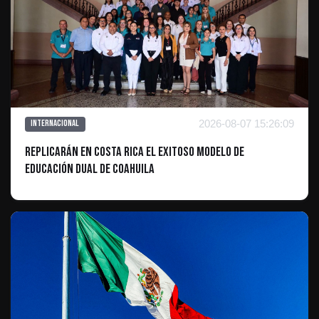
2026-08-07 15:26:09
Internacional
Replicarán en Costa Rica el exitoso modelo de
Educación Dual de Coahuila