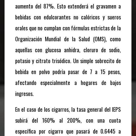
aumento del 87%. Esto extenderá el gravamen a
bebidas con edulcorantes no calóricos y sueros
orales que no cumplan con fórmulas estrictas de la
Organización Mundial de la Salud (OMS), como
aquellas con glucosa anhidra, cloruro de sodio,
potasio y citrato trisódico. Un simple sobrecito de
bebida en polvo podría pasar de 7 a 15 pesos,
afectando especialmente a hogares de bajos
ingresos.
En el caso de los cigarros, la tasa general del IEPS
subirá del 160% al 200%, con una cuota
específica por cigarro que pasará de 0.6445 a