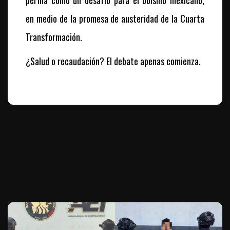
perfila como un desafío para el bolsillo mexicano,
en medio de la promesa de austeridad de la Cuarta
Transformación.
¿Salud o recaudación? El debate apenas comienza.
Te puede interesar