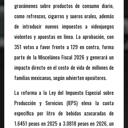
gravámenes sobre productos de consumo diario,
como refrescos, cigarros y sueros orales, además
de introducir nuevos impuestos a videojuegos
violentos y apuestas en línea. La aprobación, con
351 votos a favor frente a 129 en contra, forma
parte de la Miscelánea Fiscal 2026 y generará un
impacto directo en el costo de vida de millones de
familias mexicanas, según advierten opositores.
La reforma a la Ley del Impuesto Especial sobre
Producción y Servicios (IEPS) eleva la cuota
específica por litro de bebidas azucaradas de
1.6451 pesos en 2025 a 3.0818 pesos en 2026, un