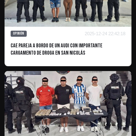
2025-12-24 22:42:18
Opinión
Cae pareja a bordo de un Audi con importante
cargamento de droga en San Nicolás