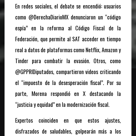
En redes sociales, el debate se encendió: usuarios
como @DerechaDiarioMX denunciaron un “código
espía” en la reforma al Código Fiscal de la
Federación, que permite al SAT acceder en tiempo
real a datos de plataformas como Netflix, Amazon y
Tinder para combatir la evasión. Otros, como
@GPPRIDiputados, compartieron videos criticando
el “impuesto de la desesperación fiscal”. Por su
parte, Morena respondió en X destacando la
“justicia y equidad” en la modernización fiscal.
Expertos coinciden en que estos ajustes,
disfrazados de saludables, golpearán más a los