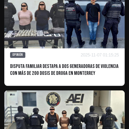
2025-11-07 01:15:25
Opinión
Disputa Familiar Destapa a Dos Generadoras de Violencia
con Más de 200 Dosis de Droga en Monterrey