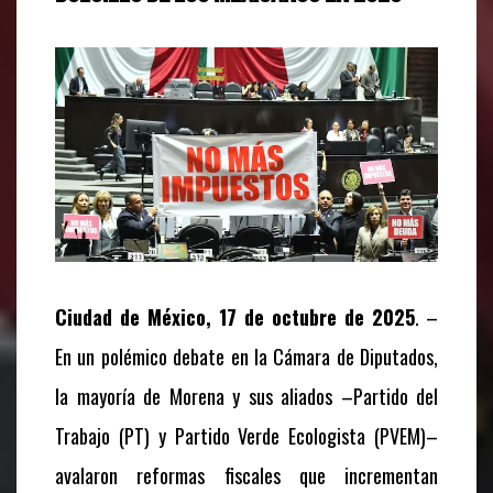
Ciudad de México, 17 de octubre de 2025
. –
En un polémico debate en la Cámara de Diputados,
la mayoría de Morena y sus aliados –Partido del
Trabajo (PT) y Partido Verde Ecologista (PVEM)–
avalaron reformas fiscales que incrementan