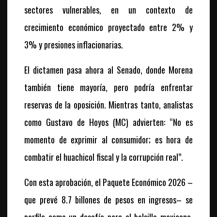
sectores vulnerables, en un contexto de
crecimiento económico proyectado entre 2% y
3% y presiones inflacionarias.
El dictamen pasa ahora al Senado, donde Morena
también tiene mayoría, pero podría enfrentar
reservas de la oposición. Mientras tanto, analistas
como Gustavo de Hoyos (MC) advierten: “No es
momento de exprimir al consumidor; es hora de
combatir el huachicol fiscal y la corrupción real”.
Con esta aprobación, el Paquete Económico 2026 –
que prevé 8.7 billones de pesos en ingresos– se