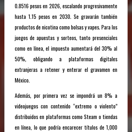
0.8516 pesos en 2026, escalando progresivamente
hasta 1.15 pesos en 2030. Se gravarán también
productos de nicotina como bolsas y vapes. Para los
juegos de apuestas y sorteos, tanto presenciales
como en línea, el impuesto aumentará del 30% al
50%, obligando a plataformas digitales
extranjeras a retener y enterar el gravamen en
México.
Además, por primera vez se impondrá un 8% a
videojuegos con contenido “extremo o violento”
distribuidos en plataformas como Steam o tiendas
en línea, lo que podría encarecer títulos de 1,000