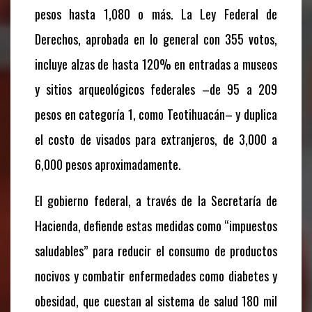
pesos hasta 1,080 o más. La Ley Federal de
Derechos, aprobada en lo general con 355 votos,
incluye alzas de hasta 120% en entradas a museos
y sitios arqueológicos federales –de 95 a 209
pesos en categoría 1, como Teotihuacán– y duplica
el costo de visados para extranjeros, de 3,000 a
6,000 pesos aproximadamente.
El gobierno federal, a través de la Secretaría de
Hacienda, defiende estas medidas como “impuestos
saludables” para reducir el consumo de productos
nocivos y combatir enfermedades como diabetes y
obesidad, que cuestan al sistema de salud 180 mil