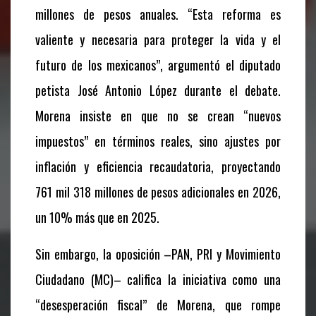
millones de pesos anuales. “Esta reforma es
valiente y necesaria para proteger la vida y el
futuro de los mexicanos”, argumentó el diputado
petista José Antonio López durante el debate.
Morena insiste en que no se crean “nuevos
impuestos” en términos reales, sino ajustes por
inflación y eficiencia recaudatoria, proyectando
761 mil 318 millones de pesos adicionales en 2026,
un 10% más que en 2025.
Sin embargo, la oposición –PAN, PRI y Movimiento
Ciudadano (MC)– califica la iniciativa como una
“desesperación fiscal” de Morena, que rompe