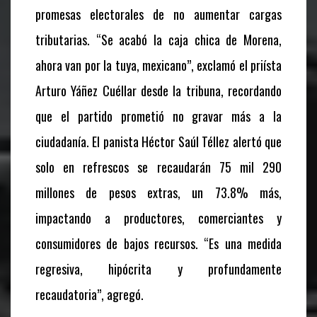
promesas electorales de no aumentar cargas
tributarias. “Se acabó la caja chica de Morena,
ahora van por la tuya, mexicano”, exclamó el priísta
Arturo Yáñez Cuéllar desde la tribuna, recordando
que el partido prometió no gravar más a la
ciudadanía. El panista Héctor Saúl Téllez alertó que
solo en refrescos se recaudarán 75 mil 290
millones de pesos extras, un 73.8% más,
impactando a productores, comerciantes y
consumidores de bajos recursos. “Es una medida
regresiva, hipócrita y profundamente
recaudatoria”, agregó.