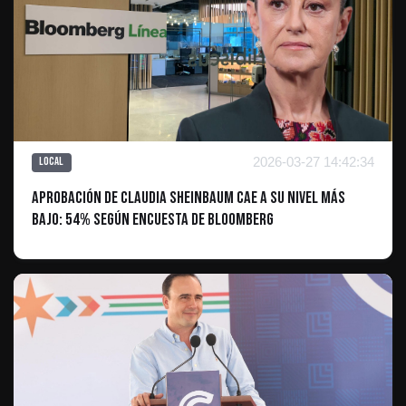
2026-03-27 14:42:34
Local
Aprobación de Claudia Sheinbaum cae a su nivel más
bajo: 54% según encuesta de Bloomberg