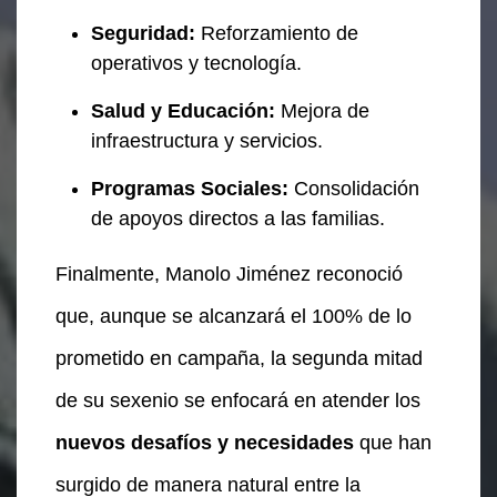
Seguridad:
Reforzamiento de
operativos y tecnología.
Salud y Educación:
Mejora de
infraestructura y servicios.
Programas Sociales:
Consolidación
de apoyos directos a las familias.
Finalmente, Manolo Jiménez reconoció
que, aunque se alcanzará el 100% de lo
prometido en campaña, la segunda mitad
de su sexenio se enfocará en atender los
nuevos desafíos y necesidades
que han
surgido de manera natural entre la