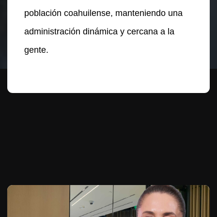
población coahuilense, manteniendo una
administración dinámica y cercana a la
gente.
Te puede interesar