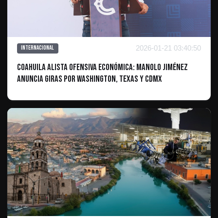
2026-01-21 03:40:50
Internacional
Coahuila alista ofensiva económica: Manolo Jiménez
anuncia giras por Washington, Texas y CDMX