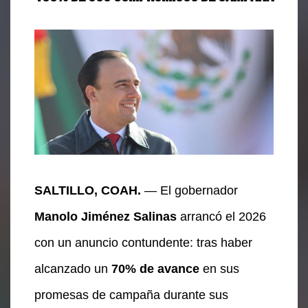
SALTILLO, COAH.
— El gobernador
Manolo Jiménez Salinas
arrancó el 2026
con un anuncio contundente: tras haber
alcanzado un
70% de avance
en sus
promesas de campaña durante sus