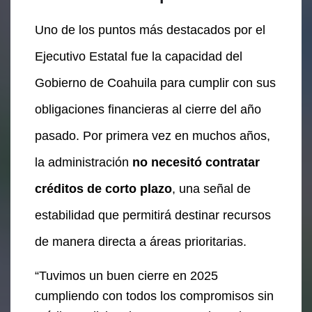
Uno de los puntos más destacados por el
Ejecutivo Estatal fue la capacidad del
Gobierno de Coahuila para cumplir con sus
obligaciones financieras al cierre del año
pasado. Por primera vez en muchos años,
la administración
no necesitó contratar
créditos de corto plazo
, una señal de
estabilidad que permitirá destinar recursos
de manera directa a áreas prioritarias.
“Tuvimos un buen cierre en 2025
cumpliendo con todos los compromisos sin