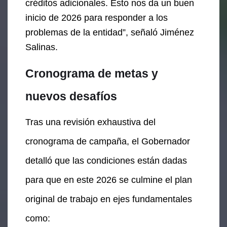
créditos adicionales. Esto nos da un buen
inicio de 2026 para responder a los
problemas de la entidad”, señaló Jiménez
Salinas.
Cronograma de metas y
nuevos desafíos
Tras una revisión exhaustiva del
cronograma de campaña, el Gobernador
detalló que las condiciones están dadas
para que en este 2026 se culmine el plan
original de trabajo en ejes fundamentales
como: