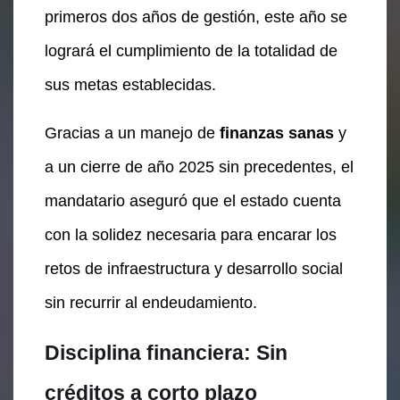
primeros dos años de gestión, este año se
logrará el cumplimiento de la totalidad de
sus metas establecidas.
Gracias a un manejo de
finanzas sanas
y
a un cierre de año 2025 sin precedentes, el
mandatario aseguró que el estado cuenta
con la solidez necesaria para encarar los
retos de infraestructura y desarrollo social
sin recurrir al endeudamiento.
Disciplina financiera: Sin
créditos a corto plazo