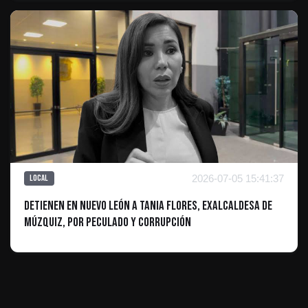
2026-07-05 15:41:37
Local
Detienen en Nuevo León a Tania Flores, exalcaldesa de
Múzquiz, por peculado y corrupción