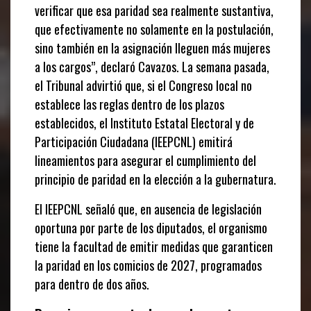
verificar que esa paridad sea realmente sustantiva,
que efectivamente no solamente en la postulación,
sino también en la asignación lleguen más mujeres
a los cargos”, declaró Cavazos. La semana pasada,
el Tribunal advirtió que, si el Congreso local no
establece las reglas dentro de los plazos
establecidos, el Instituto Estatal Electoral y de
Participación Ciudadana (IEEPCNL) emitirá
lineamientos para asegurar el cumplimiento del
principio de paridad en la elección a la gubernatura.
El IEEPCNL señaló que, en ausencia de legislación
oportuna por parte de los diputados, el organismo
tiene la facultad de emitir medidas que garanticen
la paridad en los comicios de 2027, programados
para dentro de dos años.