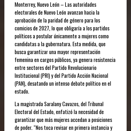
Monterrey, Nuevo León – Las autoridades
electorales de Nuevo León avanzan hacia la
aprobación de la paridad de género para los
comicios de 2027, lo que obligaría a los partidos
políticos a postular únicamente a mujeres como
candidatas a la gubernatura. Esta medida, que
busca garantizar una mayor representación
femenina en cargos públicos, ya genera resistencia
entre sectores del Partido Revolucionario
Institucional (PRI) y del Partido Acción Nacional
(PAN), desatando un intenso debate político en el
estado.
La magistrada Saralany Cavazos, del Tribunal
Electoral del Estado, enfatizó la necesidad de
garantizar que más mujeres accedan a posiciones
de poder. “Nos toca revisar en primera instancia y