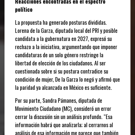
Reacciones encontradas en el espectro
político
La propuesta ha generado posturas divididas.
Lorena de la Garza, diputada local del PRI y posible
candidata a la gubernatura en 2027, expresó su
rechazo a la iniciativa, argumentando que imponer
candidaturas de un solo género restringe la
libertad de elección de los ciudadanos. Al ser
cuestionada sobre si su postura contradice su
condición de mujer, De la Garza lo negó y afirmó que
la paridad ya alcanzada en México es suficiente.
Por su parte, Sandra Pámanes, diputada de
Movimiento Ciudadano (MC), consideró un error
cerrar la discusión sin un análisis profundo. “Esa
información habrá que analizarla; al cerrarnos al
análisis de esa información me parece que también