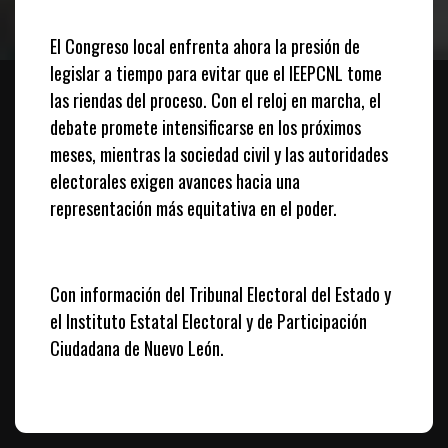
El Congreso local enfrenta ahora la presión de
legislar a tiempo para evitar que el IEEPCNL tome
las riendas del proceso. Con el reloj en marcha, el
debate promete intensificarse en los próximos
meses, mientras la sociedad civil y las autoridades
electorales exigen avances hacia una
representación más equitativa en el poder.
Con información del Tribunal Electoral del Estado y
el Instituto Estatal Electoral y de Participación
Ciudadana de Nuevo León.