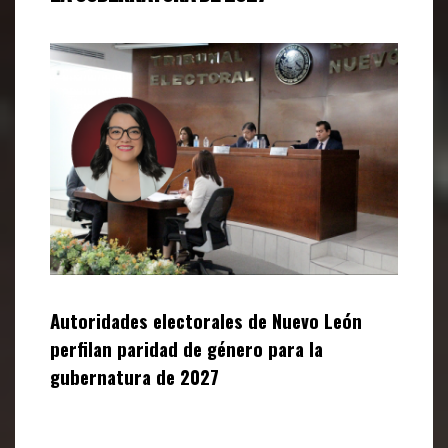
Autoridades electorales de Nuevo León
perfilan paridad de género para la
gubernatura de 2027