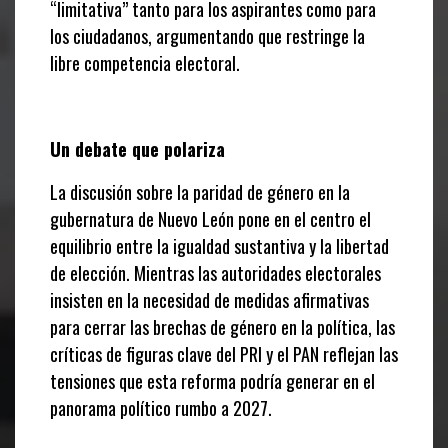
“limitativa” tanto para los aspirantes como para
los ciudadanos, argumentando que restringe la
libre competencia electoral.
Un debate que polariza
La discusión sobre la paridad de género en la
gubernatura de Nuevo León pone en el centro el
equilibrio entre la igualdad sustantiva y la libertad
de elección. Mientras las autoridades electorales
insisten en la necesidad de medidas afirmativas
para cerrar las brechas de género en la política, las
críticas de figuras clave del PRI y el PAN reflejan las
tensiones que esta reforma podría generar en el
panorama político rumbo a 2027.