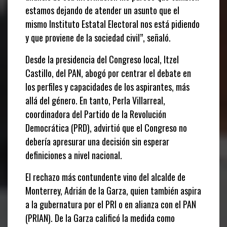
estamos dejando de atender un asunto que el
mismo Instituto Estatal Electoral nos está pidiendo
y que proviene de la sociedad civil”, señaló.
Desde la presidencia del Congreso local, Itzel
Castillo, del PAN, abogó por centrar el debate en
los perfiles y capacidades de los aspirantes, más
allá del género. En tanto, Perla Villarreal,
coordinadora del Partido de la Revolución
Democrática (PRD), advirtió que el Congreso no
debería apresurar una decisión sin esperar
definiciones a nivel nacional.
El rechazo más contundente vino del alcalde de
Monterrey, Adrián de la Garza, quien también aspira
a la gubernatura por el PRI o en alianza con el PAN
(PRIAN). De la Garza calificó la medida como