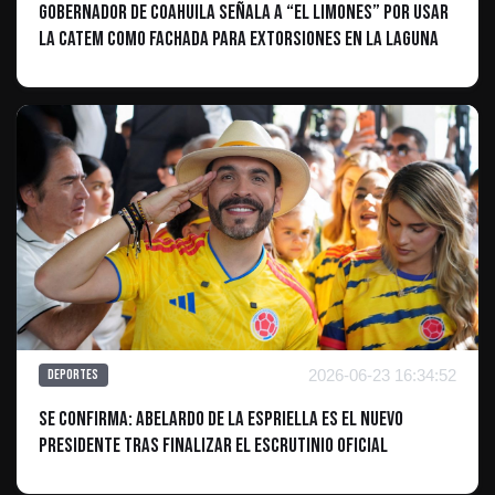
Gobernador de Coahuila señala a “El Limones” por usar
la CATEM como fachada para extorsiones en La Laguna
2026-06-23 16:34:52
Deportes
Se confirma: Abelardo De La Espriella es el nuevo
Presidente tras finalizar el escrutinio oficial