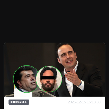
Te puede interesar
2025-12-15 15:13:38
Internacional