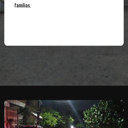
familias.
Te puede interesar