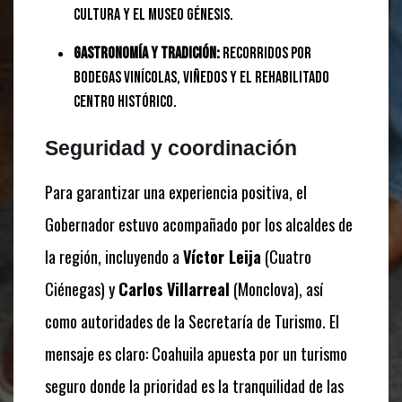
Cultura y el Museo Génesis.
Gastronomía y Tradición:
Recorridos por
bodegas vinícolas, viñedos y el rehabilitado
Centro Histórico.
Seguridad y coordinación
Para garantizar una experiencia positiva, el
Gobernador estuvo acompañado por los alcaldes de
la región, incluyendo a
Víctor Leija
(Cuatro
Ciénegas) y
Carlos Villarreal
(Monclova), así
como autoridades de la Secretaría de Turismo. El
mensaje es claro: Coahuila apuesta por un turismo
seguro donde la prioridad es la tranquilidad de las