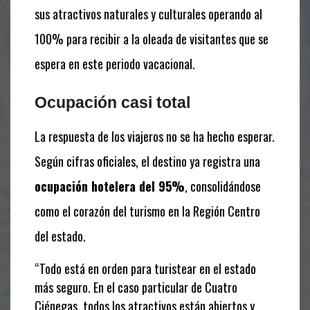
sus atractivos naturales y culturales operando al
100% para recibir a la oleada de visitantes que se
espera en este periodo vacacional.
Ocupación casi total
La respuesta de los viajeros no se ha hecho esperar.
Según cifras oficiales, el destino ya registra una
ocupación hotelera del 95%
, consolidándose
como el corazón del turismo en la Región Centro
del estado.
“Todo está en orden para turistear en el estado
más seguro. En el caso particular de Cuatro
Ciénegas, todos los atractivos están abiertos y