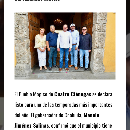
El Pueblo Mágico de
Cuatro Ciénegas
se declara
listo para una de las temporadas más importantes
del año. El gobernador de Coahuila,
Manolo
Jiménez Salinas
, confirmó que el municipio tiene