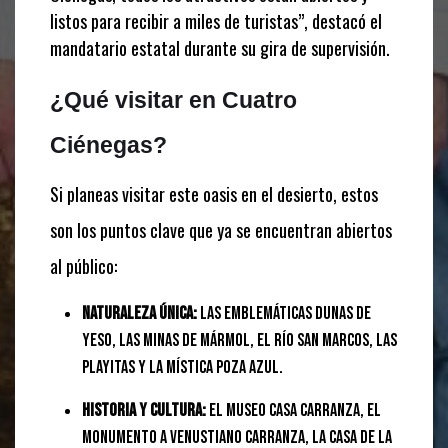
listos para recibir a miles de turistas”, destacó el
mandatario estatal durante su gira de supervisión.
¿Qué visitar en Cuatro
Ciénegas?
Si planeas visitar este oasis en el desierto, estos
son los puntos clave que ya se encuentran abiertos
al público:
Naturaleza única:
Las emblemáticas Dunas de
Yeso, las Minas de Mármol, el Río San Marcos, Las
Playitas y la mística Poza Azul.
Historia y Cultura:
El Museo Casa Carranza, el
monumento a Venustiano Carranza, la Casa de la