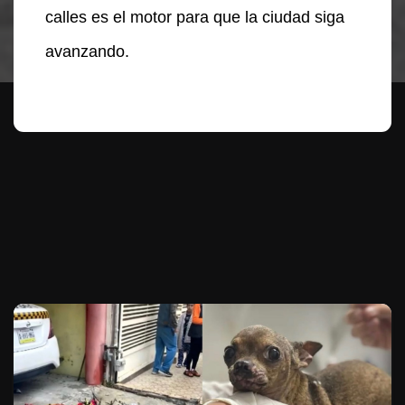
calles es el motor para que la ciudad siga
avanzando.
Te puede interesar