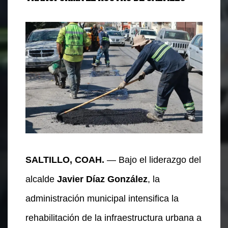
SALTILLO, COAH.
— Bajo el liderazgo del
alcalde
Javier Díaz González
, la
administración municipal intensifica la
rehabilitación de la infraestructura urbana a