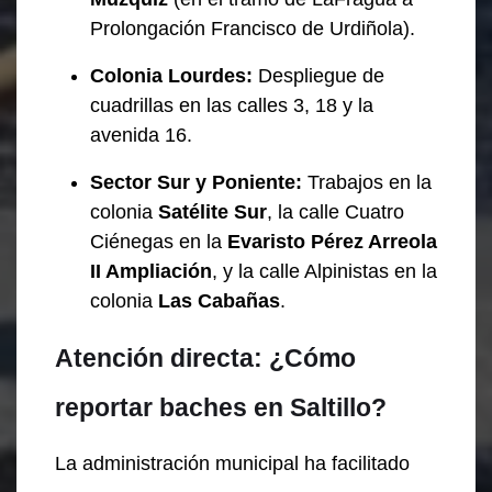
Prolongación Francisco de Urdiñola).
Colonia Lourdes:
Despliegue de
cuadrillas en las calles 3, 18 y la
avenida 16.
Sector Sur y Poniente:
Trabajos en la
colonia
Satélite Sur
, la calle Cuatro
Ciénegas en la
Evaristo Pérez Arreola
II Ampliación
, y la calle Alpinistas en la
colonia
Las Cabañas
.
Atención directa: ¿Cómo
reportar baches en Saltillo?
La administración municipal ha facilitado