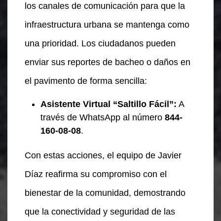
los canales de comunicación para que la
infraestructura urbana se mantenga como
una prioridad. Los ciudadanos pueden
enviar sus reportes de bacheo o daños en
el pavimento de forma sencilla:
Asistente Virtual “Saltillo Fácil”:
A
través de WhatsApp al número
844-
160-08-08
.
Con estas acciones, el equipo de Javier
Díaz reafirma su compromiso con el
bienestar de la comunidad, demostrando
que la conectividad y seguridad de las