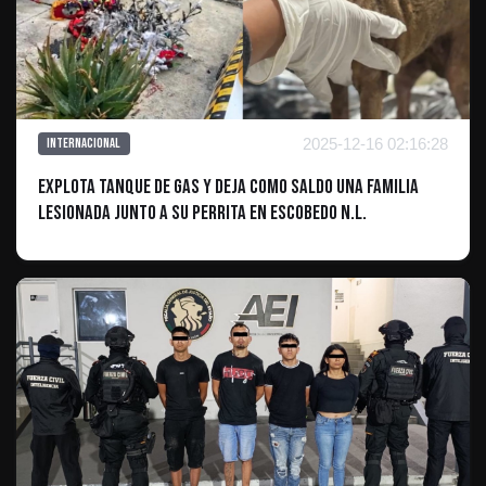
2025-12-16 02:16:28
Internacional
Explota Tanque De Gas y Deja Como Saldo Una Familia
Lesionada Junto a Su Perrita en Escobedo N.L.