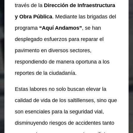
través de la
Dirección de Infraestructura
y Obra Pública
. Mediante las brigadas del
programa
“Aquí Andamos”
, se han
desplegado esfuerzos para reparar el
pavimento en diversos sectores,
respondiendo de manera oportuna a los
reportes de la ciudadanía.
Estas labores no solo buscan elevar la
calidad de vida de los saltillenses, sino que
son esenciales para la seguridad vial,
disminuyendo riesgos de accidentes tanto