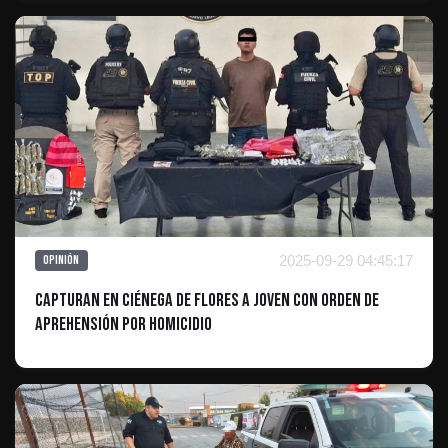
2025-09-29 04:45:17
Opinión
Capturan en Ciénega de Flores a joven con orden de
aprehensión por homicidio