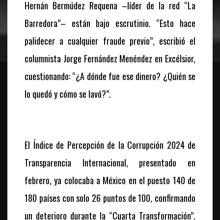
Hernán Bermúdez Requena –líder de la red “La
Barredora”– están bajo escrutinio. “Esto hace
palidecer a cualquier fraude previo”, escribió el
columnista Jorge Fernández Menéndez en Excélsior,
cuestionando: “¿A dónde fue ese dinero? ¿Quién se
lo quedó y cómo se lavó?”.
El Índice de Percepción de la Corrupción 2024 de
Transparencia Internacional, presentado en
febrero, ya colocaba a México en el puesto 140 de
180 países con solo 26 puntos de 100, confirmando
un deterioro durante la “Cuarta Transformación”.