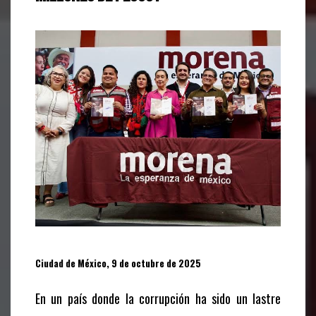
Ciudad de México, 9 de octubre de 2025
En un país donde la corrupción ha sido un lastre