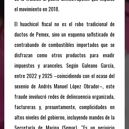
el movimiento en 2018.
El huachicol fiscal no es el robo tradicional de
ductos de Pemex, sino un esquema sofisticado de
contrabando de combustibles importados que se
disfrazan como otros productos para evadir
impuestos y aranceles. Según Galeano García,
entre 2022 y 2025 –coincidiendo con el ocaso del
sexenio de Andrés Manuel López Obrador–, este
fraude involucró redes de delincuencia organizada,
factureras y, presuntamente, complicidades en
altos niveles del gobierno, incluyendo mandos de la
Secretaría de Marina (Semar). “Es un perjuicio