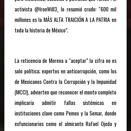
activista @IronWill3_ lo resumió crudo: “600 mil
millones es la MÁS ALTA TRAICIÓN A LA PATRIA en
toda la historia de México”.
La reticencia de Morena a “aceptar” la cifra no es
solo política; expertos en anticorrupción, como los
de Mexicanos Contra la Corrupción y la Impunidad
(MCCI), advierten que reconocer el monto completo
implicaría admitir fallas sistémicas en
instituciones clave como Pemex y la Semar, donde
exfuncionarios como el almirante Rafael Ojeda y