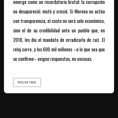
emerge como un recordatorio brutal: la corrupción
no desapareció; mutó y creció. Si Morena no actúa
con transparencia, el costo no será solo económico,
sino el de su credibilidad ante un pueblo que, en
2018, les dio el mandato de erradicarla de raíz. El
reloj corre, y los 600 mil millones –o lo que sea que
se confirme– exigen respuestas, no excusas.
#polica y mas