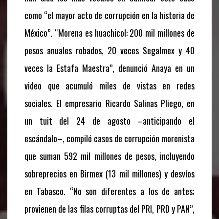
como “el mayor acto de corrupción en la historia de
México”. “Morena es huachicol: 200 mil millones de
pesos anuales robados, 20 veces Segalmex y 40
veces la Estafa Maestra”, denunció Anaya en un
video que acumuló miles de vistas en redes
sociales. El empresario Ricardo Salinas Pliego, en
un tuit del 24 de agosto –anticipando el
escándalo–, compiló casos de corrupción morenista
que suman 592 mil millones de pesos, incluyendo
sobreprecios en Birmex (13 mil millones) y desvíos
en Tabasco. “No son diferentes a los de antes;
provienen de las filas corruptas del PRI, PRD y PAN”,