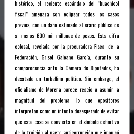
histórico, el reciente escándalo del “huachicol
fiscal” amenaza con eclipsar todos los casos
previos, con un daño estimado al erario público de
al menos 600 mil millones de pesos. Esta cifra
colosal, revelada por la procuradora Fiscal de la
Federación, Grisel Galeano García, durante su
comparecencia ante la Cámara de Diputados, ha
desatado un torbellino político. Sin embargo, el
oficialismo de Morena parece reacio a asumir la
magnitud del problema, lo que opositores
interpretan como un intento desesperado de evitar
que este caso se convierta en el símbolo definitivo
de la traición al pacto anticorrupción que impulsó