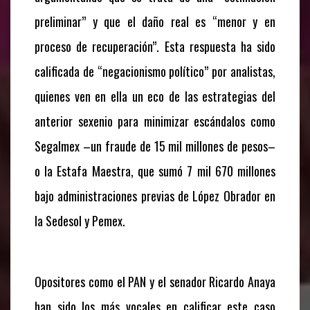
preliminar” y que el daño real es “menor y en
proceso de recuperación”. Esta respuesta ha sido
calificada de “negacionismo político” por analistas,
quienes ven en ella un eco de las estrategias del
anterior sexenio para minimizar escándalos como
Segalmex –un fraude de 15 mil millones de pesos–
o la Estafa Maestra, que sumó 7 mil 670 millones
bajo administraciones previas de López Obrador en
la Sedesol y Pemex.
Opositores como el PAN y el senador Ricardo Anaya
han sido los más vocales en calificar este caso