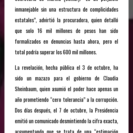
inmanejable sin una estructura de complicidades
estatales”, advirtió la procuradora, quien detalló
que solo 16 mil millones de pesos han sido
formalizados en denuncias hasta ahora, pero el
total podría superar los 600 mil millones.
La revelación, hecha pública el 3 de octubre, ha
sido un mazazo para el gobierno de Claudia
Sheinbaum, quien asumió el poder hace apenas un
año prometiendo “cero tolerancia” a la corrupción.
Dos días después, el 7 de octubre, la Presidencia
emitió un comunicado desmintiendo la cifra exacta,
argumentando que se trata de una “estimación