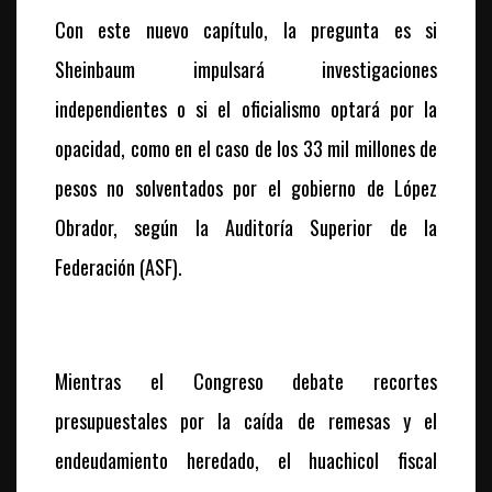
Con este nuevo capítulo, la pregunta es si
Sheinbaum impulsará investigaciones
independientes o si el oficialismo optará por la
opacidad, como en el caso de los 33 mil millones de
pesos no solventados por el gobierno de López
Obrador, según la Auditoría Superior de la
Federación (ASF).
Mientras el Congreso debate recortes
presupuestales por la caída de remesas y el
endeudamiento heredado, el huachicol fiscal