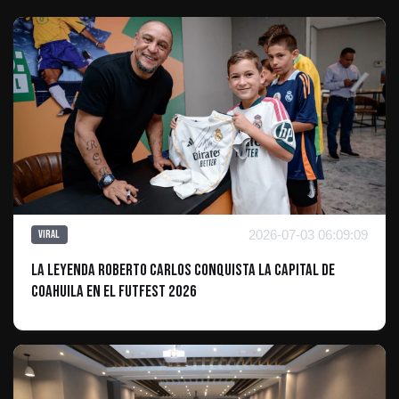
2026-07-03 06:09:09
Viral
La leyenda Roberto Carlos conquista la capital de
Coahuila en el Futfest 2026