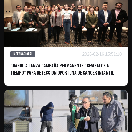
2026-02-16 15:51:10
Internacional
Coahuila lanza campaña permanente “Revísalos a
Tiempo” para detección oportuna de cáncer infantil