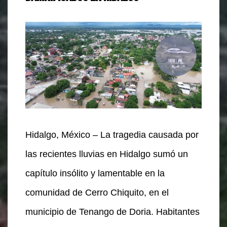
Hidalgo, México – La tragedia causada por
las recientes lluvias en Hidalgo sumó un
capítulo insólito y lamentable en la
comunidad de Cerro Chiquito, en el
municipio de Tenango de Doria. Habitantes