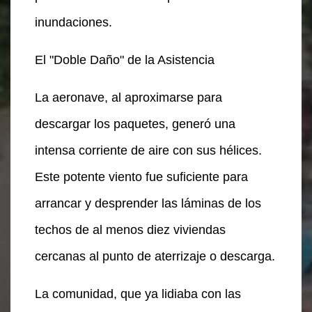
inundaciones.
El "Doble Daño" de la Asistencia
La aeronave, al aproximarse para
descargar los paquetes, generó una
intensa corriente de aire con sus hélices.
Este potente viento fue suficiente para
arrancar y desprender las láminas de los
techos de al menos diez viviendas
cercanas al punto de aterrizaje o descarga.
La comunidad, que ya lidiaba con las