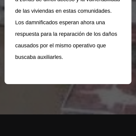
de las viviendas en estas comunidades.
Los damnificados esperan ahora una
respuesta para la reparación de los daños
causados por el mismo operativo que
buscaba auxiliarles.
Te puede interesar