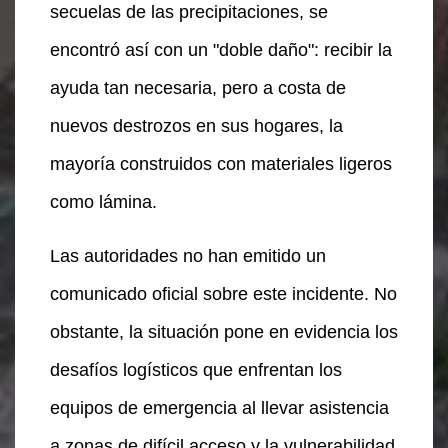
secuelas de las precipitaciones, se
encontró así con un "doble daño": recibir la
ayuda tan necesaria, pero a costa de
nuevos destrozos en sus hogares, la
mayoría construidos con materiales ligeros
como lámina.
Las autoridades no han emitido un
comunicado oficial sobre este incidente. No
obstante, la situación pone en evidencia los
desafíos logísticos que enfrentan los
equipos de emergencia al llevar asistencia
a zonas de difícil acceso y la vulnerabilidad