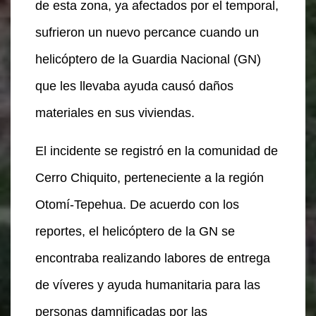
de esta zona, ya afectados por el temporal,
sufrieron un nuevo percance cuando un
helicóptero de la Guardia Nacional (GN)
que les llevaba ayuda causó daños
materiales en sus viviendas.
El incidente se registró en la comunidad de
Cerro Chiquito, perteneciente a la región
Otomí-Tepehua. De acuerdo con los
reportes, el helicóptero de la GN se
encontraba realizando labores de entrega
de víveres y ayuda humanitaria para las
personas damnificadas por las