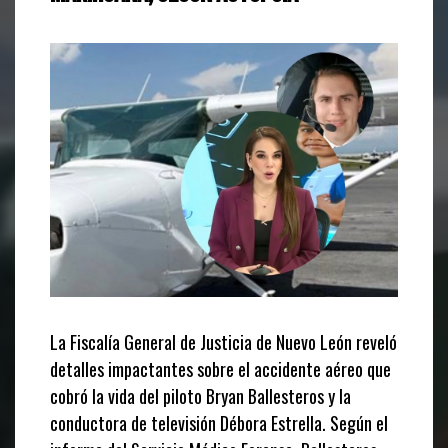
La Fiscalía General de Justicia de Nuevo León reveló
detalles impactantes sobre el accidente aéreo que
cobró la vida del piloto Bryan Ballesteros y la
conductora de televisión Débora Estrella. Según el