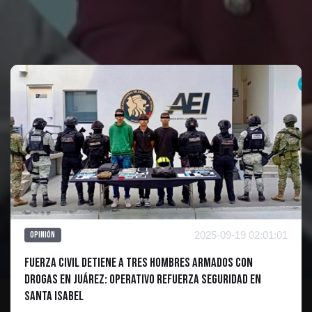
Te puede interesar
2025-09-19 02:01:01
Opinión
Fuerza Civil Detiene a Tres Hombres Armados con
Drogas en Juárez: Operativo Refuerza Seguridad en
Santa Isabel