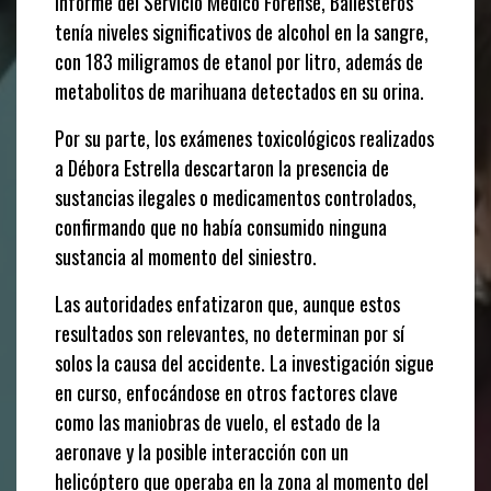
informe del Servicio Médico Forense, Ballesteros
tenía niveles significativos de alcohol en la sangre,
con 183 miligramos de etanol por litro, además de
metabolitos de marihuana detectados en su orina.
Por su parte, los exámenes toxicológicos realizados
a Débora Estrella descartaron la presencia de
sustancias ilegales o medicamentos controlados,
confirmando que no había consumido ninguna
sustancia al momento del siniestro.
Las autoridades enfatizaron que, aunque estos
resultados son relevantes, no determinan por sí
solos la causa del accidente. La investigación sigue
en curso, enfocándose en otros factores clave
como las maniobras de vuelo, el estado de la
aeronave y la posible interacción con un
helicóptero que operaba en la zona al momento del