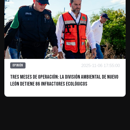
2025-11-06 17:55:00
Opinión
Tres Meses de Operación: La División Ambiental de Nuevo
León Detiene 86 Infractores Ecológicos