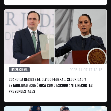
2025-11-07 17:13:15
Internacional
Coahuila resiste el olvido federal: Seguridad y
estabilidad económica como escudo ante recortes
presupuestales