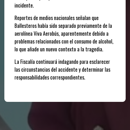
incidente.
Reportes de medios nacionales señalan que
Ballesteros había sido separado previamente de la
aerolínea Viva Aerobús, aparentemente debido a
problemas relacionados con el consumo de alcohol,
lo que añade un nuevo contexto a la tragedia.
La Fiscalía continuará indagando para esclarecer
las circunstancias del accidente y determinar las
responsabilidades correspondientes.