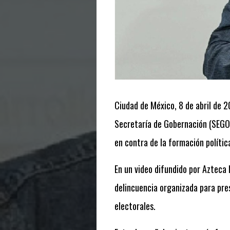
Ciudad de México, 8 de abril de 
Secretaría de Gobernación (SEGOB
en contra de la formación polític
En un video difundido por Azteca N
delincuencia organizada para pres
electorales.