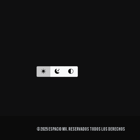
ES INFORMATIVO
©2025
ESPACIO MX
. Reservados todos los derechos