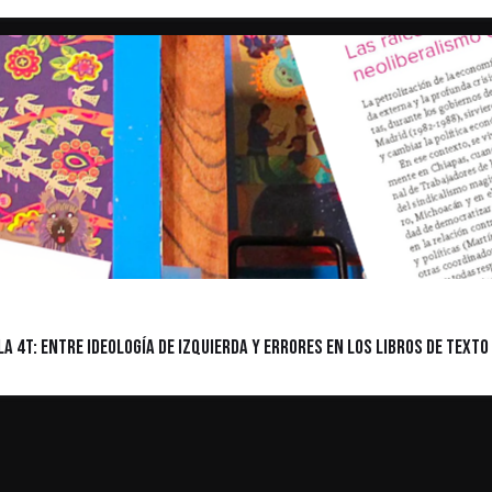
a 4T: entre ideología de izquierda y errores en los libros de texto 