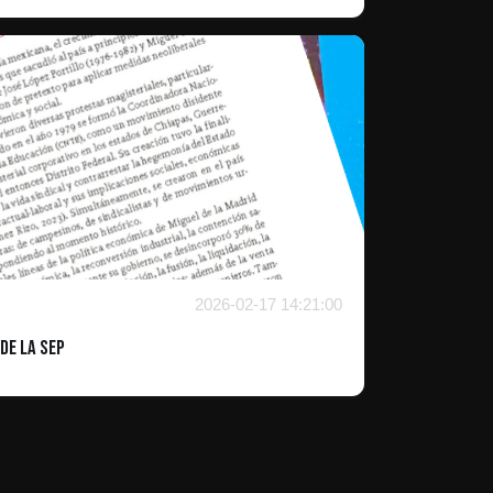
2026-02-17 14:21:00
de la SEP