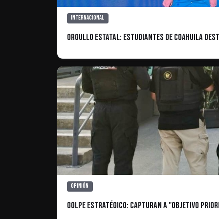
Internacional
Orgullo estatal: Estudiantes de Coahuila de
Opinión
Golpe Estratégico: Capturan a "Objetivo Prior