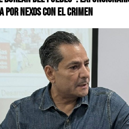
a por nexos con el crimen