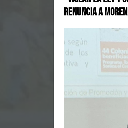
renuncia a Moren