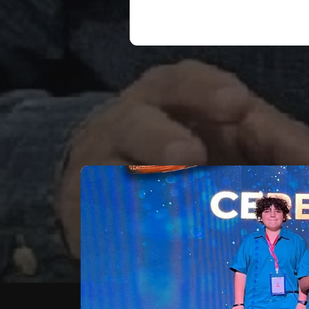
Te puede interesar