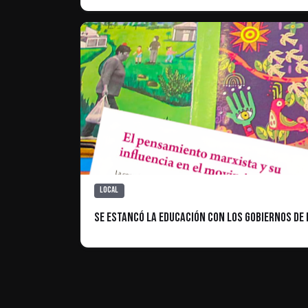
Local
Se estancó la educación con los gobiernos de l